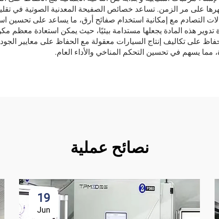
ها على مر الزمن. تساعد خصائص الصفيحة المعدنية الصوتية في تقليل
لات التصادم مع إمكانية استخدام صفائح أرق، ما يساعد على تحسين است
 تدوير هذه المادة يجعلها مستدامة بيئيًا، حيث يمكن استعادة معظم مكو
حفاظ على تكاليف إنتاج السيارات معقولة مع الحفاظ على معايير الجود
، مما يسهم في تحسين التحكم المناخي والأداء العام.
نصائح عملية
19
Jun