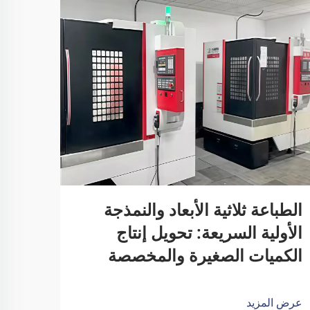
الطباعة ثلاثية الأبعاد والنمذجة
الأولية السريعة: تحويل إنتاج
الكميات الصغيرة والمخصصة
عرض المزيد