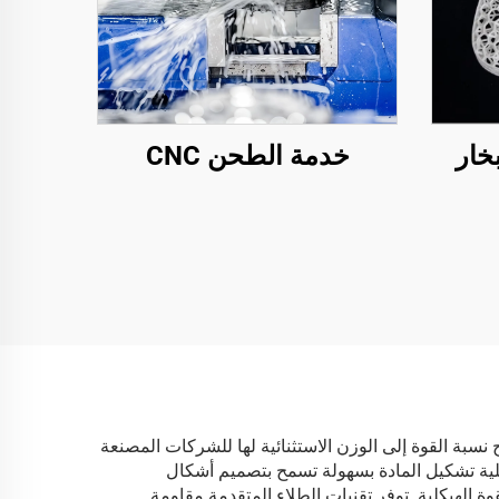
خار
خدمة الطحن CNC
 نسبة القوة إلى الوزن الاستثنائية لها للشركات المصنعة
ابلية تشكيل المادة بسهولة تسمح بتصميم أشكال
 الهيكلية. توفر تقنيات الطلاء المتقدمة مقاومة