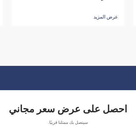
عرض المزيد
احصل على عرض سعر مجاني
سيتصل بك ممثلنا قريبًا.