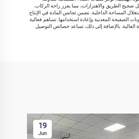
 ضجيج الطريق والاهتزازات، مما يعزز راحة الركاب.
غلال المساحة الداخلية. تضمن تجانس المادة في الإنتاج
نات الصفيحة المعدنية وإعادة استخدامها. تساهم فعالية
ة العالية. بالإضافة إلى ذلك، تساعد خصائص التوصيل
19
Jun