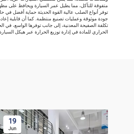
متفوقة للتآكل، مما يطيل عمر السيارة ويحافظ على مظهر
توفر أنواع الصلب عالية القوة الحديثة حماية أفضل في حا
جودة موثوقة وعمليات تصنيع منتظمة. كما أن قابلية إعادة
تكلفة الصفيحة المعدنية، إلى جانب توفرها الواسع، في ال
الحراري للمادة في إدارة توزيع الحرارة عبر هيكل السيارة
19
Jun