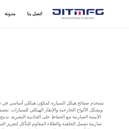
اتصل بنا
مدونة
تسخدم صفائح هيكل السيارة كمكوّن هيكلي أساسي في تصنيع
ويشكل الألواح الخارجية والإطار الهيكلي للسيارات. تتضمن
الأمنية الصارمة مع الحفاظ على الجاذبية البصرية. تدم
صارمة تشمل الجلفنة والطلاء المقاوم للتآكل لتعزيز الم