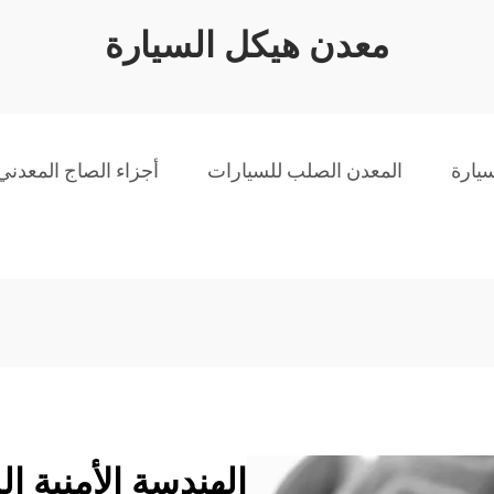
معدن هيكل السيارة
يارة
المعدن الصلب للسيارات
أجزاء الصاج المعدني
الهندسة الأمنية ا