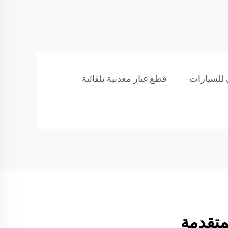
 للسيارات
قطع غيار معدنية تلقائية
لمتقدمة