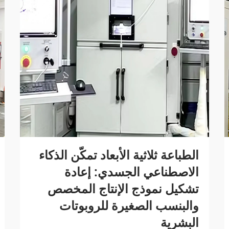
الطباعة ثلاثية الأبعاد تمكّن الذكاء
الاصطناعي الجسدي: إعادة
تشكيل نموذج الإنتاج المخصص
والبنسب الصغيرة للروبوتات
البشرية