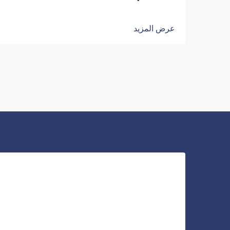
عرض المزيد