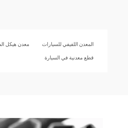
المعدن اللفيفي للسيارات
معدن هيكل الس
قطع معدنية في السيارة