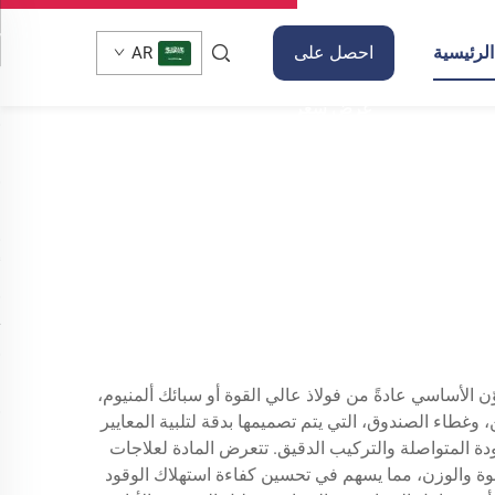
لرئيسية
احصل على
AR
عرض سعر
الأساسي عادةً من فولاذ عالي القوة أو سبائك ألمنيوم،
 وغطاء الصندوق، التي يتم تصميمها بدقة لتلبية المعايير
دة المتواصلة والتركيب الدقيق. تتعرض المادة لعلاجات
لقوة والوزن، مما يسهم في تحسين كفاءة استهلاك الوقود