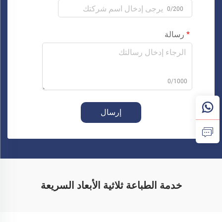
0/200
رسالة
0/1000
إرسال
خدمة الطباعة ثلاثية الأبعاد السريعة