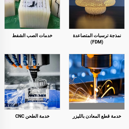
نمذجة ترسبات المتصاعدة
خدمات الصب الشفط
(FDM)
خدمة قطع المعادن بالليزر
خدمة الطحن CNC