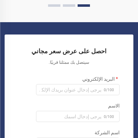
احصل على عرض سعر مجاني
سيتصل بك ممثلنا قريبًا.
البريد الإلكتروني
0/100
الاسم
0/100
اسم الشركة