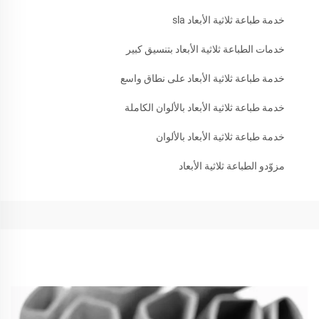
خدمة طباعة ثلاثية الأبعاد sla
خدمات الطباعة ثلاثية الأبعاد بتنسيق كبير
خدمة طباعة ثلاثية الأبعاد على نطاق واسع
خدمة طباعة ثلاثية الأبعاد بالألوان الكاملة
خدمة طباعة ثلاثية الأبعاد بالألوان
مزوّدو الطباعة ثلاثية الأبعاد