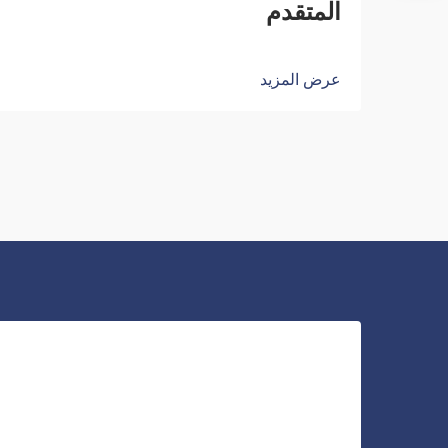
المتقدم
عرض المزيد