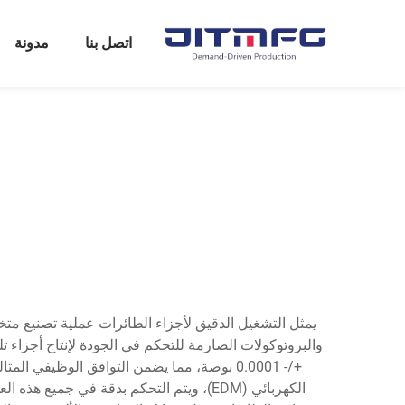
اتصل بنا
مدونة
والبروتوكولات الصارمة للتحكم في الجودة لإنتاج أجزاء 
+/- 0.0001 بوصة، مما يضمن التوافق الوظيف
الكهربائي (EDM)، ويتم التحكم بدقة في 