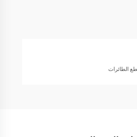
طع الطائرات