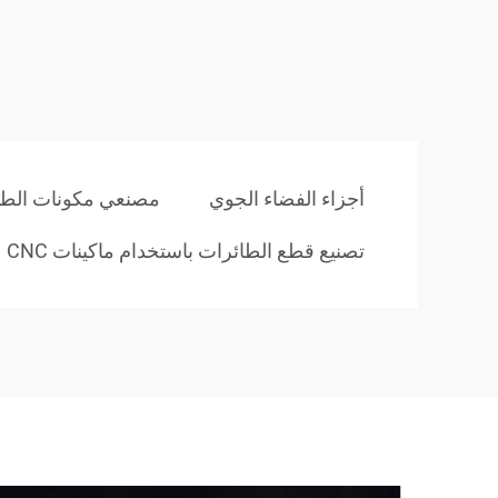
أجزاء الفضاء الجوي
مصنعي مكونات الطائ
تصنيع قطع الطائرات باستخدام ماكينات CNC