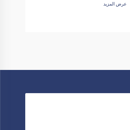
عرض المزيد