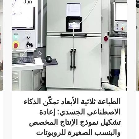
Jun
الطباعة ثلاثية الأبعاد تمكّن الذكاء
الاصطناعي الجسدي: إعادة
تشكيل نموذج الإنتاج المخصص
والبنسب الصغيرة للروبوتات