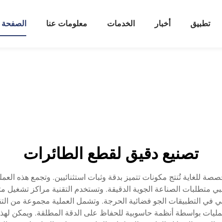
تطبيق
أخبار
الخدمات
معلومات عنا
الصفحة ا
تصنيع دقيق لقطع الطائرات
تلبي متطلبات الصناعة الجوية الدقيقة. وتستخدم التقنية مراكز تشغيل 
ي المثالي في التطبيقات الجو فضائية الحرجة. وتشمل العملية مجموعة من 
جميع هذه العمليات بواسطة أنظمة حاسوبية للحفاظ على الدقة المطلقة. ويمكن 