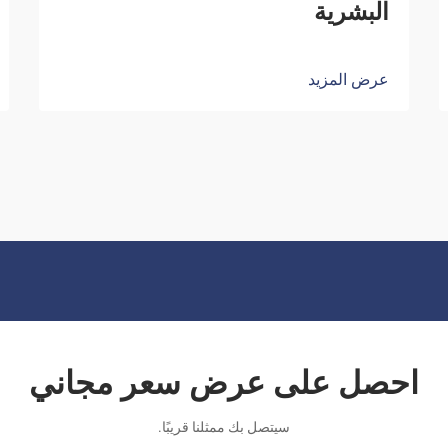
البشرية
عرض المزيد
احصل على عرض سعر مجاني
سيتصل بك ممثلنا قريبًا.