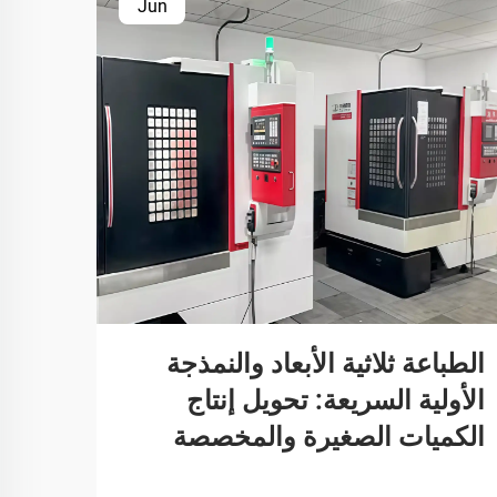
Jun
الطباعة ثلاثية الأبعاد والنمذجة
الأولية السريعة: تحويل إنتاج
الكميات الصغيرة والمخصصة