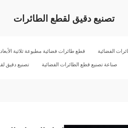
تصنيع دقيق لقطع الطائرات
رات الفضائية
قطع طائرات فضائية مطبوعة ثلاثية الأبعاد
صناعة تصنيع قطع الطائرات الفضائية
تصنيع دقيق لق