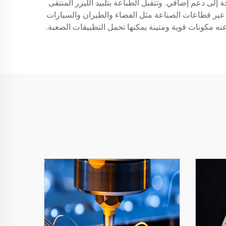
إلى دعم إضافي. وتتقبل الطباعة بتلبيد الليزر المنتقى
ة عبر قطاعات الصناعة مثل الفضاء والطيران والسيارات
عنه مكونات قوية ومتينة يمكنها تحمل التطبيقات الصعبة.