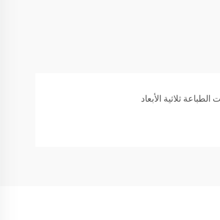
لطباعة ثلاثية الأبعاد