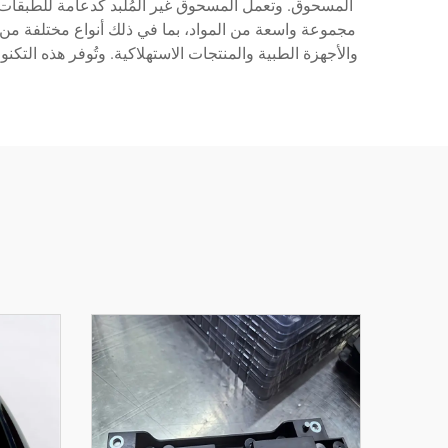
المسحوق. وتعمل المسحوق غير المُلبد كدعامة للطبقات ال
مجموعة واسعة من المواد، بما في ذلك أنواع مختلفة من 
والأجهزة الطبية والمنتجات الاستهلاكية. وتُوفر هذه الت