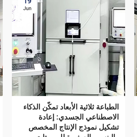
19
Jun
الطباعة ثلاثية الأبعاد تمكّن الذكاء
الاصطناعي الجسدي: إعادة
تشكيل نموذج الإنتاج المخصص