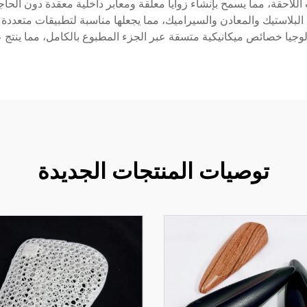
لاحقة، مما يسمح بإنشاء زوايا معلقة ومعابر داخلية معقدة دون الحاجة 
البلاستيك والمعادن والسيراميك، مما يجعلها مناسبة لتطبيقات متعدد
كنولوجيا خصائص ميكانيكية متسقة عبر الجزء المطبوع بالكامل، مما ينتج 
توصيات المنتجات الجديدة