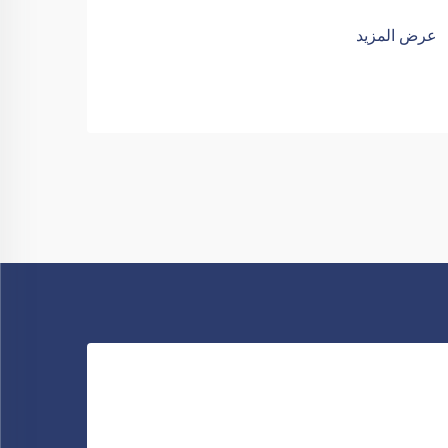
عرض المزيد