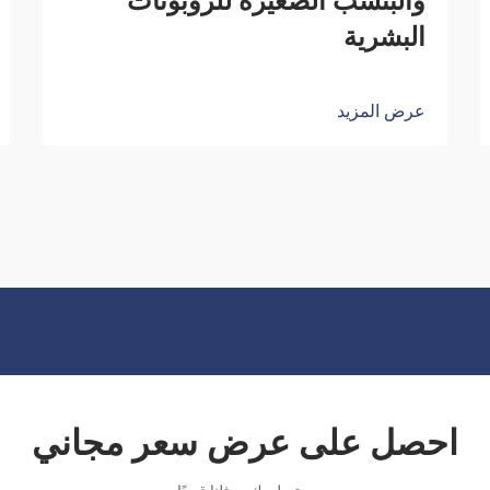
والبنسب الصغيرة للروبوتات
البشرية
عرض المزيد
احصل على عرض سعر مجاني