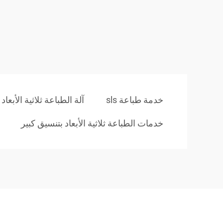
خدمة طباعة sls
آلة الطباعة ثلاثية الأبعاد CNC
خدمات الطباعة ثلاثية الأبعاد بتنسيق كبير