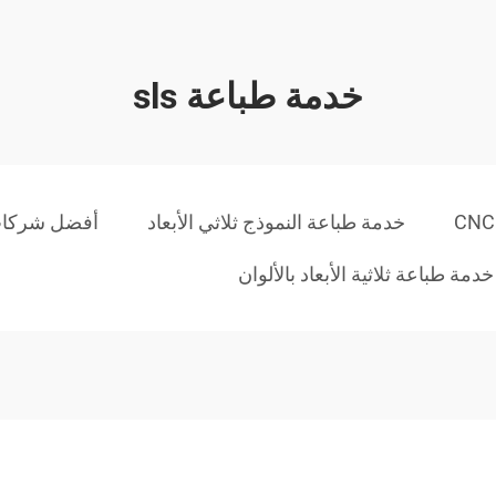
خدمة طباعة sls
خدمة طباعة النموذج ثلاثي الأبعاد
أفضل شركات ا
خدمة طباعة ثلاثية الأبعاد بالألوان