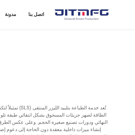
اتصل بنا
مدونة
تُعد خدمة الطبا
الطاقة لصهر جزيئات المسحوق بشكل انتقائي طبقة تلو الأ
النهائي ودورات تصنيع صغيرة الحجم. وعلى عكس الطرق التقل