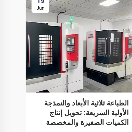
19
Jun
الطباعة ثلاثية الأبعاد والنمذجة
الأولية السريعة: تحويل إنتاج
الكميات الصغيرة والمخصصة