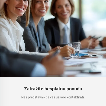
Zatražite besplatnu ponudu
Naš predstavnik će vas uskoro kontaktirati.