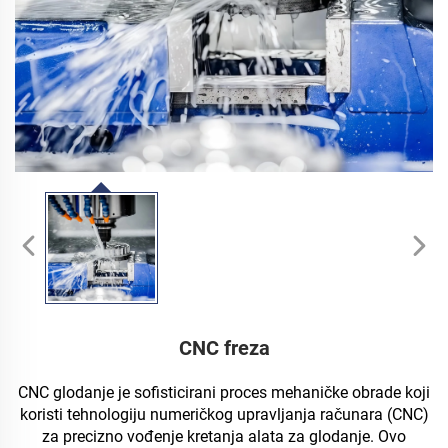
CNC freza
CNC glodanje je sofisticirani proces mehaničke obrade koji
koristi tehnologiju numeričkog upravljanja računara (CNC)
za precizno vođenje kretanja alata za glodanje. Ovo