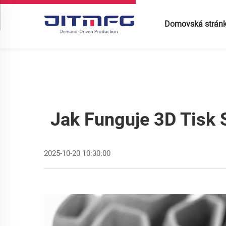
Domovská strán
Jak Funguje 3D Tisk 
2025-10-20 10:30:00