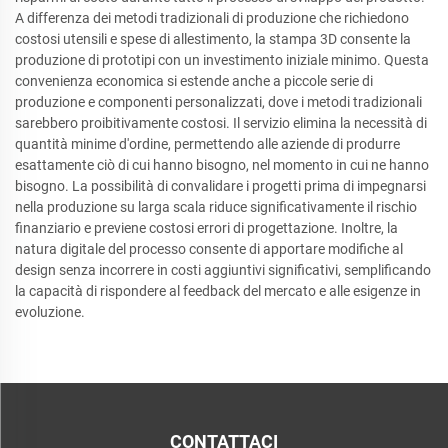
A differenza dei metodi tradizionali di produzione che richiedono
costosi utensili e spese di allestimento, la stampa 3D consente la
produzione di prototipi con un investimento iniziale minimo. Questa
convenienza economica si estende anche a piccole serie di
produzione e componenti personalizzati, dove i metodi tradizionali
sarebbero proibitivamente costosi. Il servizio elimina la necessità di
quantità minime d'ordine, permettendo alle aziende di produrre
esattamente ciò di cui hanno bisogno, nel momento in cui ne hanno
bisogno. La possibilità di convalidare i progetti prima di impegnarsi
nella produzione su larga scala riduce significativamente il rischio
finanziario e previene costosi errori di progettazione. Inoltre, la
natura digitale del processo consente di apportare modifiche al
design senza incorrere in costi aggiuntivi significativi, semplificando
la capacità di rispondere al feedback del mercato e alle esigenze in
evoluzione.
CONTATTACI