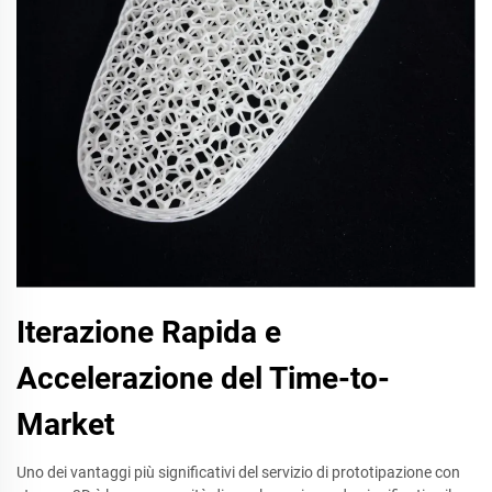
Iterazione Rapida e
Accelerazione del Time-to-
Market
Uno dei vantaggi più significativi del servizio di prototipazione con