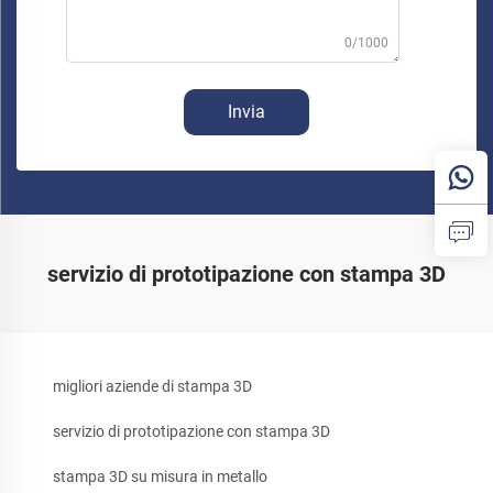
0/1000
Invia
servizio di prototipazione con stampa 3D
migliori aziende di stampa 3D
servizio di prototipazione con stampa 3D
stampa 3D su misura in metallo