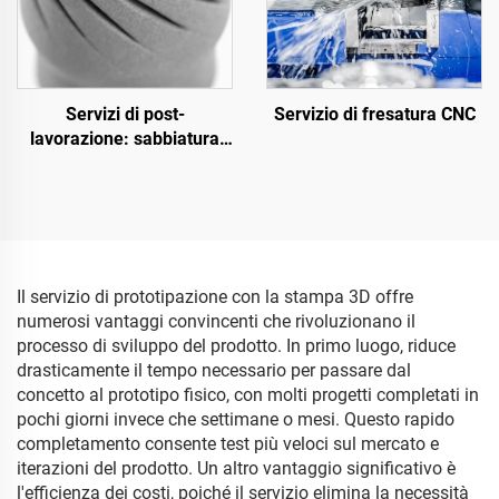
Servizi di post-
Servizio di fresatura CNC
lavorazione: sabbiatura
superficiale
Il servizio di prototipazione con la stampa 3D offre
numerosi vantaggi convincenti che rivoluzionano il
processo di sviluppo del prodotto. In primo luogo, riduce
drasticamente il tempo necessario per passare dal
concetto al prototipo fisico, con molti progetti completati in
pochi giorni invece che settimane o mesi. Questo rapido
completamento consente test più veloci sul mercato e
iterazioni del prodotto. Un altro vantaggio significativo è
l'efficienza dei costi, poiché il servizio elimina la necessità