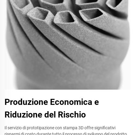
Produzione Economica e
Riduzione del Rischio
Il servizio di prototipazione con stampa 3D offre significativi
risparmi di costo durante tutto il processo di sviluppo del prodotto.