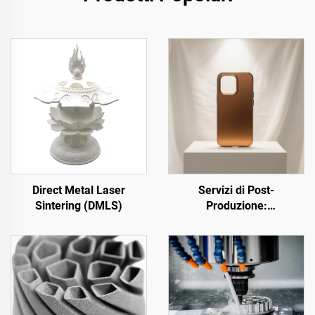
Direct Metal Laser
Servizi di Post-
Sintering (DMLS)
Produzione:
Anodizzazione
dell'Alluminio