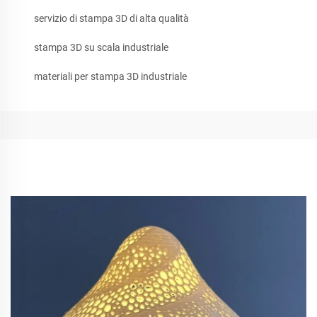
servizio di stampa 3D di alta qualità
stampa 3D su scala industriale
materiali per stampa 3D industriale