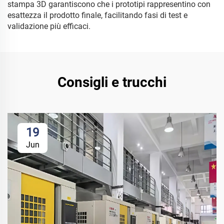
stampa 3D garantiscono che i prototipi rappresentino con
esattezza il prodotto finale, facilitando fasi di test e
validazione più efficaci.
Consigli e trucchi
19
Jun