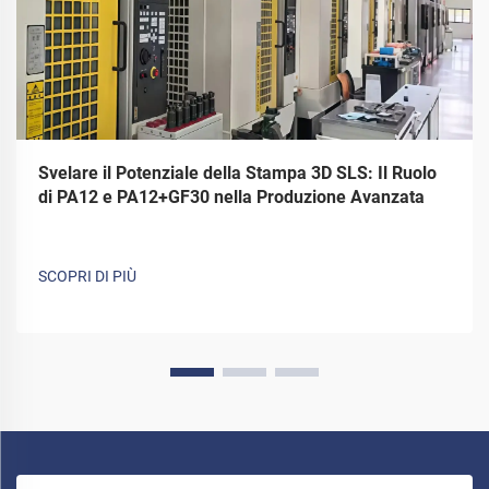
Svelare il Potenziale della Stampa 3D SLS: Il Ruolo
di PA12 e PA12+GF30 nella Produzione Avanzata
SCOPRI DI PIÙ