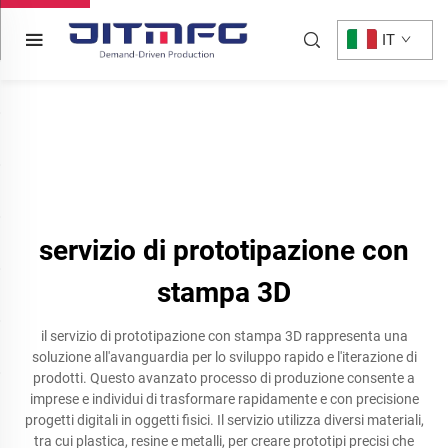
IT
servizio di prototipazione con
stampa 3D
il servizio di prototipazione con stampa 3D rappresenta una
soluzione all'avanguardia per lo sviluppo rapido e l'iterazione di
prodotti. Questo avanzato processo di produzione consente a
imprese e individui di trasformare rapidamente e con precisione
progetti digitali in oggetti fisici. Il servizio utilizza diversi materiali,
tra cui plastica, resine e metalli, per creare prototipi precisi che