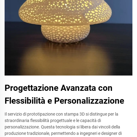
Progettazione Avanzata con
Flessibilità e Personalizzazione
Il servizio di prototipazione con stampa 3D si distingue per la
straordinaria flessibilità progettuale e le capacità di
personalizzazione. Questa tecnologia si libera dai vincoli della
produzione tradizionale, permettendo a ingegneri e designer di