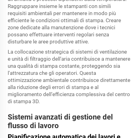
Raggruppare insieme le stampanti con simili
requisiti ambientali per mantenere in modo più
efficiente le condizioni ottimali di stampa. Creare
zone dedicate alla manutenzione dove i tecnici
possano effettuare interventi regolari senza
disturbare le aree produttive attive.
La collocazione strategica di sistemi di ventilazione
e unità di filtraggio dell'aria contribuisce a mantenere
una qualità di stampa costante, proteggendo sia
l'attrezzatura che gli operatori. Questa
ottimizzazione ambientale contribuisce direttamente
alla riduzione degli errori di stampa e al
miglioramento dell'efficienza complessiva del centro
di stampa 3D.
Sistemi avanzati di gestione del
flusso di lavoro
Pianificazione automatica dei lavori e