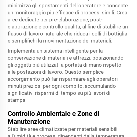
minimizza gli spostamenti dell'operatore e consente
un monitoraggio più efficace di processi simili. Crea
aree dedicate per pre-elaborazione, post-
elaborazione e controllo qualità, al fine di stabilire un
flusso di lavoro naturale che riduca i colli di bottiglia
e semplifichi la movimentazione dei materiali.
Implementa un sistema intelligente per la
conservazione di materiali e attrezzi, posizionando
gli oggetti più utilizzati a portata di mano rispetto
alle postazioni di lavoro. Questo semplice
accorgimento può far risparmiare agli operatori
minuti preziosi per ogni compito, accumulando
significativi risparmi di tempo su più lavori di
stampa.
Controllo Ambientale e Zone di
Manutenzione
Stabilire aree climatizzate per materiali sensibili
all'umidità e processi dipendenti dalla temperatura.