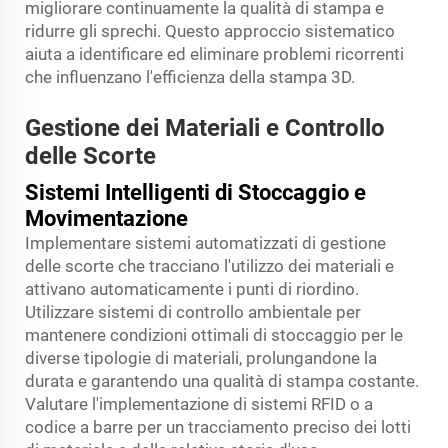
migliorare continuamente la qualità di stampa e
ridurre gli sprechi. Questo approccio sistematico
aiuta a identificare ed eliminare problemi ricorrenti
che influenzano l'efficienza della stampa 3D.
Gestione dei Materiali e Controllo
delle Scorte
Sistemi Intelligenti di Stoccaggio e
Movimentazione
Implementare sistemi automatizzati di gestione
delle scorte che tracciano l'utilizzo dei materiali e
attivano automaticamente i punti di riordino.
Utilizzare sistemi di controllo ambientale per
mantenere condizioni ottimali di stoccaggio per le
diverse tipologie di materiali, prolungandone la
durata e garantendo una qualità di stampa costante.
Valutare l'implementazione di sistemi RFID o a
codice a barre per un tracciamento preciso dei lotti