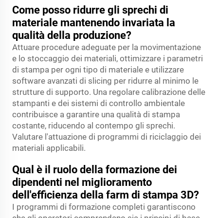
Come posso ridurre gli sprechi di
materiale mantenendo invariata la
qualità della produzione?
Attuare procedure adeguate per la movimentazione
e lo stoccaggio dei materiali, ottimizzare i parametri
di stampa per ogni tipo di materiale e utilizzare
software avanzati di slicing per ridurre al minimo le
strutture di supporto. Una regolare calibrazione delle
stampanti e dei sistemi di controllo ambientale
contribuisce a garantire una qualità di stampa
costante, riducendo al contempo gli sprechi.
Valutare l'attuazione di programmi di riciclaggio dei
materiali applicabili.
Qual è il ruolo della formazione dei
dipendenti nel miglioramento
dell'efficienza della farm di stampa 3D?
I programmi di formazione completi garantiscono
che gli operatori comprendano sia i principi di base