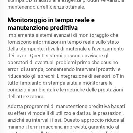
mantenendo un'efficienza ottimale.
Monitoraggio in tempo reale e
manutenzione predittiva
Implementa sistemi avanzati di monitoraggio che
forniscono informazioni in tempo reale sullo stato
della stampante, i livelli di materiale e l'avanzamento
dei lavori. Questi sistemi possono avvisare gli
operatori di eventuali problemi prima che causino
errori di stampa, consentendo interventi proattivi e
riducendo gli sprechi. L'integrazione di sensori IoT in
tutto l'impianto di stampa aiuta a monitorare le
condizioni ambientali e le metriche delle prestazioni
dell'attrezzatura.
Adotta programmi di manutenzione predittiva basati
su effettivi modelli di utilizzo e dati sulle prestazioni,
anziché su intervalli fissi. Questo approccio riduce al
minimo i fermi macchina imprevisti, garantendo al