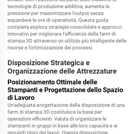
tecnologie di produzione additiva, aumenta la
pressione per massimizzare l'output senza
espandere le ore di operatività. Questa guida
completa esplora strategie consolidate e approcci
innovativi per migliorare l'efficienza della farm di
stampa 3D attraverso un utilizzo più intelligente delle
risorse e l'ottimizzazione dei processi.
Disposizione Strategica e
Organizzazione delle Attrezzature
Posizionamento Ottimale delle
Stampanti e Progettazione dello Spazio
di Lavoro
Un'adeguata progettazione della disposizione di una
farm di stampa 3D costituisce la base per
operazioni efficienti. Valuta di organizzare le
stampanti in gruppi in base alle loro capacità e ai
requisiti tipici dei lavori. Questa disposizione