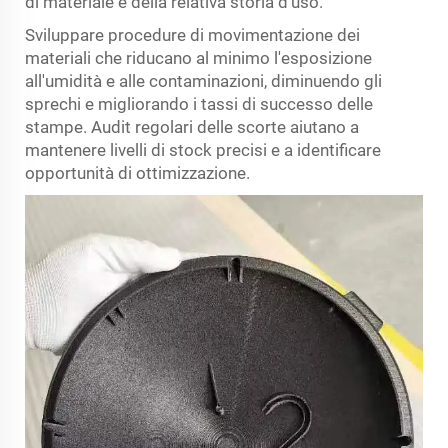
di materiale e della relativa storia d'uso.
Sviluppare procedure di movimentazione dei
materiali che riducano al minimo l'esposizione
all'umidità e alle contaminazioni, diminuendo gli
sprechi e migliorando i tassi di successo delle
stampe. Audit regolari delle scorte aiutano a
mantenere livelli di stock precisi e a identificare
opportunità di ottimizzazione.