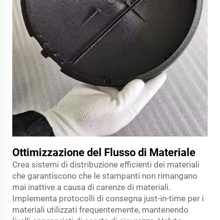
Ottimizzazione del Flusso di Materiale
Crea sistemi di distribuzione efficienti dei materiali
che garantiscono che le stampanti non rimangano
mai inattive a causa di carenze di materiali.
Implementa protocolli di consegna just-in-time per i
materiali utilizzati frequentemente, mantenendo