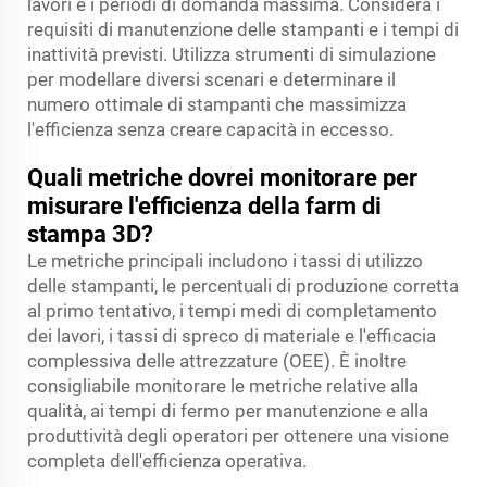
lavori e i periodi di domanda massima. Considera i
requisiti di manutenzione delle stampanti e i tempi di
inattività previsti. Utilizza strumenti di simulazione
per modellare diversi scenari e determinare il
numero ottimale di stampanti che massimizza
l'efficienza senza creare capacità in eccesso.
Quali metriche dovrei monitorare per
misurare l'efficienza della farm di
stampa 3D?
Le metriche principali includono i tassi di utilizzo
delle stampanti, le percentuali di produzione corretta
al primo tentativo, i tempi medi di completamento
dei lavori, i tassi di spreco di materiale e l'efficacia
complessiva delle attrezzature (OEE). È inoltre
consigliabile monitorare le metriche relative alla
qualità, ai tempi di fermo per manutenzione e alla
produttività degli operatori per ottenere una visione
completa dell'efficienza operativa.