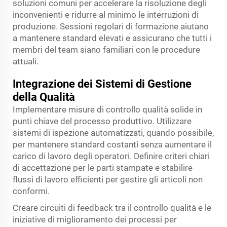
soluzioni comuni per accelerare la risoluzione degli
inconvenienti e ridurre al minimo le interruzioni di
produzione. Sessioni regolari di formazione aiutano
a mantenere standard elevati e assicurano che tutti i
membri del team siano familiari con le procedure
attuali.
Integrazione dei Sistemi di Gestione
della Qualità
Implementare misure di controllo qualità solide in
punti chiave del processo produttivo. Utilizzare
sistemi di ispezione automatizzati, quando possibile,
per mantenere standard costanti senza aumentare il
carico di lavoro degli operatori. Definire criteri chiari
di accettazione per le parti stampate e stabilire
flussi di lavoro efficienti per gestire gli articoli non
conformi.
Creare circuiti di feedback tra il controllo qualità e le
iniziative di miglioramento dei processi per