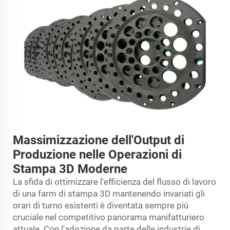
Massimizzazione dell'Output di
Produzione nelle Operazioni di
Stampa 3D Moderne
La sfida di ottimizzare l'efficienza del flusso di lavoro
di una farm di stampa 3D mantenendo invariati gli
orari di turno esistenti è diventata sempre più
cruciale nel competitivo panorama manifatturiero
attuale. Con l'adozione da parte delle industrie di