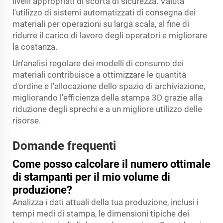
livelli appropriati di scorta di sicurezza. Valuta
l'utilizzo di sistemi automatizzati di consegna dei
materiali per operazioni su larga scala, al fine di
ridurre il carico di lavoro degli operatori e migliorare
la costanza.
Un'analisi regolare dei modelli di consumo dei
materiali contribuisce a ottimizzare le quantità
d'ordine e l'allocazione dello spazio di archiviazione,
migliorando l'efficienza della stampa 3D grazie alla
riduzione degli sprechi e a un migliore utilizzo delle
risorse.
Domande frequenti
Come posso calcolare il numero ottimale
di stampanti per il mio volume di
produzione?
Analizza i dati attuali della tua produzione, inclusi i
tempi medi di stampa, le dimensioni tipiche dei