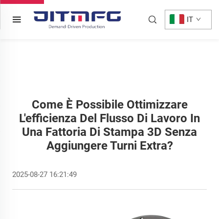
IT
Come È Possibile Ottimizzare
L'efficienza Del Flusso Di Lavoro In
Una Fattoria Di Stampa 3D Senza
Aggiungere Turni Extra?
2025-08-27 16:21:49