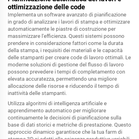
ottimizzazione delle code
Implementa un software avanzato di pianificazione
in grado di analizzare i lavori di stampa e ottimizzare
automaticamente le piastre di costruzione per
massimizzare l'efficienza. Questi sistemi possono
prendere in considerazione fattori come la durata
della stampa, i requisiti dei materiali e le capacità
delle stampanti per creare code di lavoro ottimali. Le
moderne soluzioni di gestione del flusso di lavoro
possono prevedere i tempi di completamento con
elevata accuratezza, permettendo una migliore
allocazione delle risorse e riducendo il tempo di
inattività delle stampanti.
Utilizza algoritmi di intelligenza artificiale e
apprendimento automatico per migliorare
continuamente le decisioni di pianificazione sulla
base di dati storici e metriche di prestazione. Questo
approccio dinamico garantisce che la tua farm di
stampa 3D si adatti alle esigenze produttive variabili