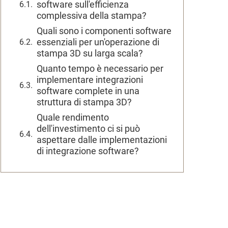
software sull'efficienza
complessiva della stampa?
Quali sono i componenti software
essenziali per un'operazione di
stampa 3D su larga scala?
Quanto tempo è necessario per
implementare integrazioni
software complete in una
struttura di stampa 3D?
Quale rendimento
dell'investimento ci si può
aspettare dalle implementazioni
di integrazione software?