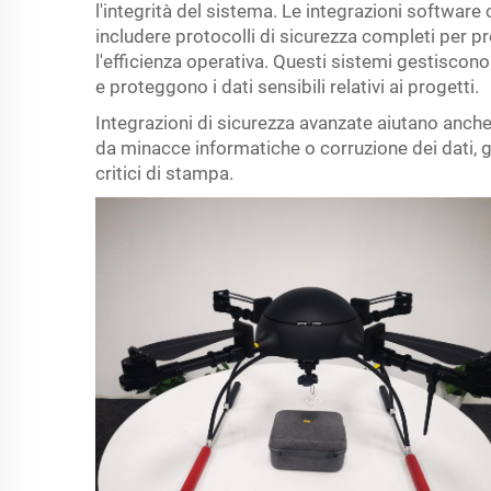
l'integrità del sistema. Le integrazioni softwa
includere protocolli di sicurezza completi per 
l'efficienza operativa. Questi sistemi gestiscono 
e proteggono i dati sensibili relativi ai progetti.
Integrazioni di sicurezza avanzate aiutano anche
da minacce informatiche o corruzione dei dati, 
critici di stampa.