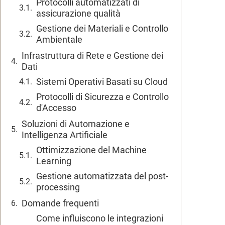
Protocolli automatizzati di
assicurazione qualità
Gestione dei Materiali e Controllo
Ambientale
Infrastruttura di Rete e Gestione dei
Dati
Sistemi Operativi Basati su Cloud
Protocolli di Sicurezza e Controllo
d'Accesso
Soluzioni di Automazione e
Intelligenza Artificiale
Ottimizzazione del Machine
Learning
Gestione automatizzata del post-
processing
Domande frequenti
Come influiscono le integrazioni