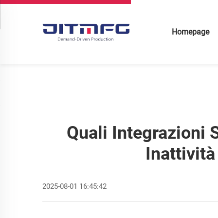
Homepage
Quali Integrazioni
Inattivit
2025-08-01 16:45:42