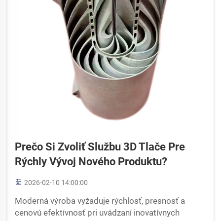
Prečo Si Zvoliť Službu 3D Tlače Pre
Rýchly Vývoj Nového Produktu?
2026-02-10 14:00:00
Moderná výroba vyžaduje rýchlosť, presnosť a
cenovú efektívnosť pri uvádzaní inovatívnych