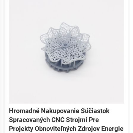
Hromadné Nakupovanie Súčiastok
Spracovaných CNC Strojmi Pre
Projekty Obnoviteľných Zdrojov Energie