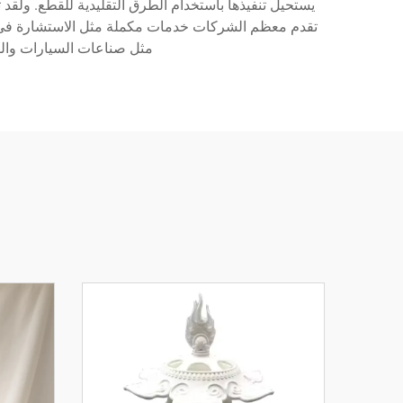
تقدم معظم الشركات خدمات مكملة مثل الاستشارة في ال
مثل صناعات السيارات والفض