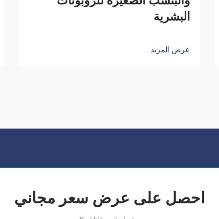
والبنسب الصغيرة للروبوتات
البشرية
عرض المزيد
احصل على عرض سعر مجاني