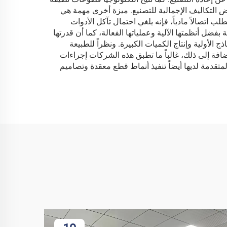
 الإنتاج وخفض التكاليف الإجمالية للتصنيع. ميزة أخرى مهمة هي
اتصالاً مادياً، فإنه يلغي احتمال تآكل الأدوات
 بفضل أنظمتها الآلية وعملياتها الفعالة، كما أن قدرتها
ج الأولية وإنتاج الكميات الكبيرة. ونظراً للطبيعة
إضافة إلى ذلك، غالباً ما تطبق هذه الشركات إجراءات
متقدمة لديها أيضاً تنفيذ أنماط قطع معقدة وتصاميم