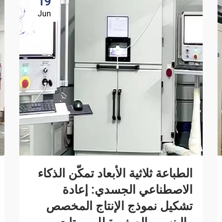
19
Jun
الطباعة ثلاثية الأبعاد تمكّن الذكاء
الاصطناعي الجسدي: إعادة
تشكيل نموذج الإنتاج المخصص