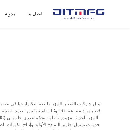
اتصل بنا
مدونة
تمثل شركات القطع بالليزر طليعة التكنولوجيا في تصنيع
قطع مواد متنوعة بدقة وثبات استثنائيين. تعتمد التقن
خدمات تشمل تطوير النماذج الأولية وإنتاج الكميات ا