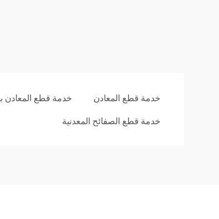
خدمة قطع المعادن
خدمة قطع المعادن با
خدمة قطع الصفائح المعدنية