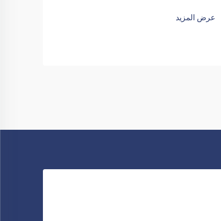
عرض المزيد