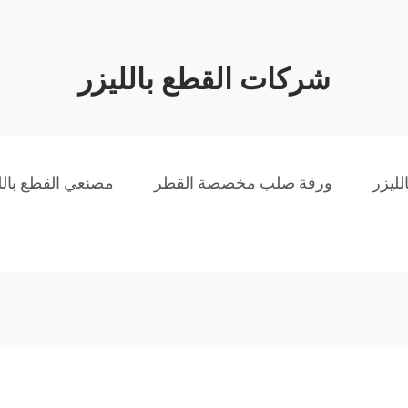
شركات القطع بالليزر
لليزر
ورقة صلب مخصصة القطر
مصنعي القطع بالل