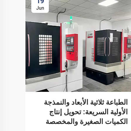
19
Jun
الطباعة ثلاثية الأبعاد والنمذجة
الأولية السريعة: تحويل إنتاج
الكميات الصغيرة والمخصصة