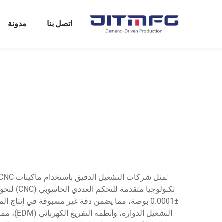
اتصل بنا
مدونة
تكنولوجي
التشغيل