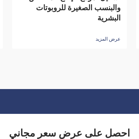
والبنسب الصغيرة للروبوتات
البشرية
عرض المزيد
احصل على عرض سعر مجاني