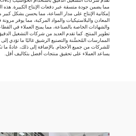
إمكانية الإنتاج على مدار الساعة، مما يحسن بشكل كبير 
المعادن والبلاستيكيات والمواد المركبة، مما يوفر مرونة في
والشهادات الخاصة بالصناعة، مما يمنح العملاء في القطا
تطوير المنتج. كما تقدم العديد من شركات التشغيل الدقيق
الممارسات المُحسَّنة والتصنيع الرشيق غالبًا ما تؤدي إل
للشركات من جميع الأحجام. بالإضافة إلى ذلك، عادةً ما
يساعد العملاء على تحقيق منتجات أفضل بتكاليف أقل.