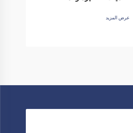
عرض المزيد