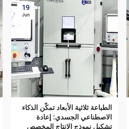
19
Jun
الطباعة ثلاثية الأبعاد تمكّن الذكاء
الاصطناعي الجسدي: إعادة
تشكيل نموذج الإنتاج المخصص