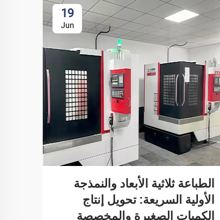
19
Jun
الطباعة ثلاثية الأبعاد والنمذجة
الأولية السريعة: تحويل إنتاج
الكميات الصغيرة والمخصصة