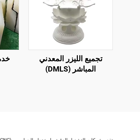
تجميع الليزر المعدني
خدم
المباشر (DMLS)