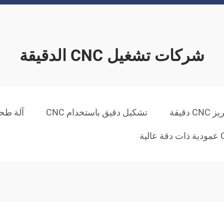
شركات تشغيل CNC الدقيقة
 دقيقة
تشكيل دقيق باستخدام CNC
آلة طحن CNC عالية