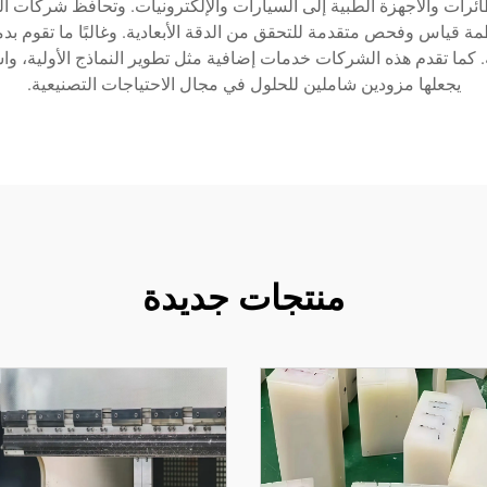
يجعلها مزودين شاملين للحلول في مجال الاحتياجات التصنيعية.
منتجات جديدة