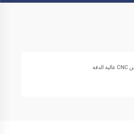
 الدقة