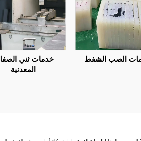
ات الصب الشفط
خدمات ثني الصفا
المعدنية