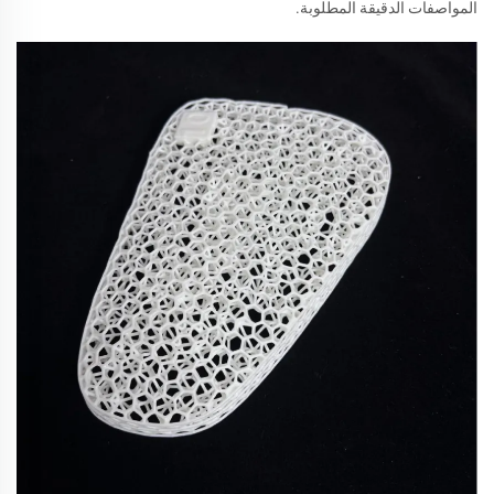
المواصفات الدقيقة المطلوبة.