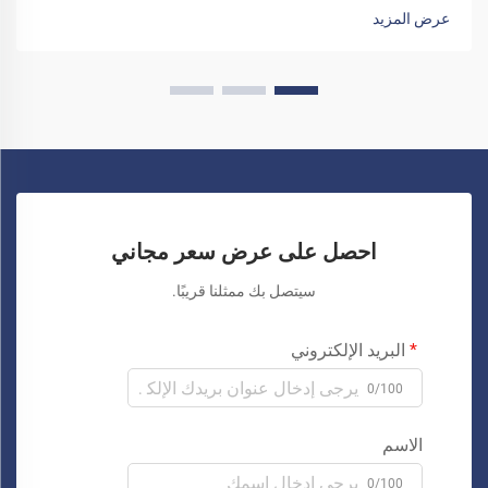
عرض المزيد
احصل على عرض سعر مجاني
سيتصل بك ممثلنا قريبًا.
البريد الإلكتروني
0/100
الاسم
0/100