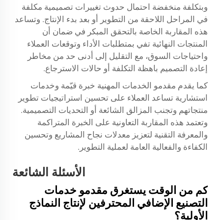
وبتكلفة منخفضة احتمال حدوث تغييرات تصميمية مكلفة
في المراحل اللاحقة من التطوير أو بعد بدء الإنتاج. وتساعد
هذه المقاربة الخاصة بالتحقق المبكر في ضمان أن
المنتجات النهائية تفي بمتطلبات الأداء وتوقعات العملاء
واحتياجات السوق، مع التقليل إلى أدنى حد من مخاطر
إعادة التصميم باهظة التكلفة أو حالات الاسترجاع.
كما يقدم مقدمو الخدمات المهنية خبرة قيّمة وخدمات
استشارية تساعد العملاء على تحسين استراتيجيات تطوير
منتجاتهم وتجنب المزالق الشائعة أو التحديات التصميمية.
وتعتمد هذه المقاربة التعاونية على الخبرة المتراكمة
والمعرفة التقنية لتعزيز معدلات نجاح المشاريع وتحسين
الكفاءة والفعالية العامة لعملية التطوير.
الأسئلة الشائعة
كم من الوقت يستغرق مقدمو خدمات
التصنيع الإضافي المحترفين لإنتاج النماذج
الأولية؟