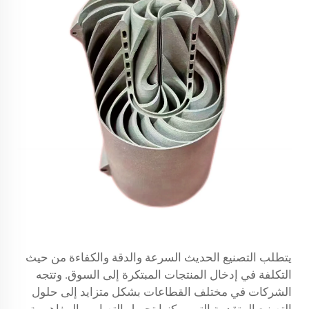
يتطلب التصنيع الحديث السرعة والدقة والكفاءة من حيث
التكلفة في إدخال المنتجات المبتكرة إلى السوق. وتتجه
الشركات في مختلف القطاعات بشكل متزايد إلى حلول