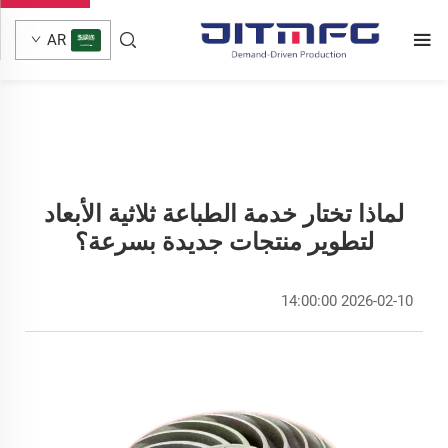
AR
لماذا تختار خدمة الطباعة ثلاثية الأبعاد
لتطوير منتجات جديدة بسرعة؟
2026-02-10 14:00:00