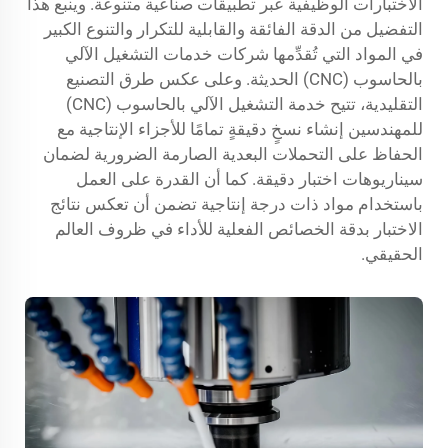
الاختبارات الوظيفية عبر تطبيقات صناعية متنوعة. وينبع هذا
التفضيل من الدقة الفائقة والقابلية للتكرار والتنوع الكبير
في المواد التي تُقدِّمها شركات خدمات التشغيل الآلي
بالحاسوب (CNC) الحديثة. وعلى عكس طرق التصنيع
التقليدية، تتيح خدمة التشغيل الآلي بالحاسوب (CNC)
للمهندسين إنشاء نسخٍ دقيقةٍ تمامًا للأجزاء الإنتاجية مع
الحفاظ على التحملات البعدية الصارمة الضرورية لضمان
سيناريوهات اختبار دقيقة. كما أن القدرة على العمل
باستخدام مواد ذات درجة إنتاجية تضمن أن تعكس نتائج
الاختبار بدقة الخصائص الفعلية للأداء في ظروف العالم
الحقيقي.