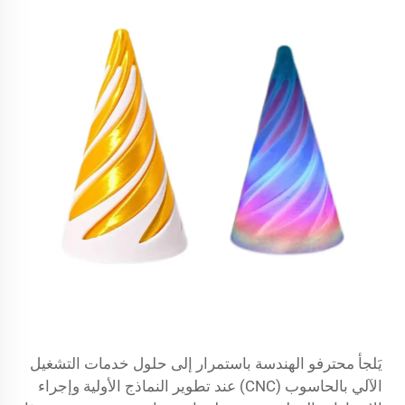
يَلجأ محترفو الهندسة باستمرار إلى حلول خدمات التشغيل
الآلي بالحاسوب (CNC) عند تطوير النماذج الأولية وإجراء