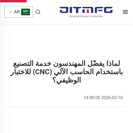
AR
لماذا يفضّل المهندسون خدمة التصنيع
باستخدام الحاسب الآلي (CNC) للاختبار
الوظيفي؟
2026-02-10 14:00:00