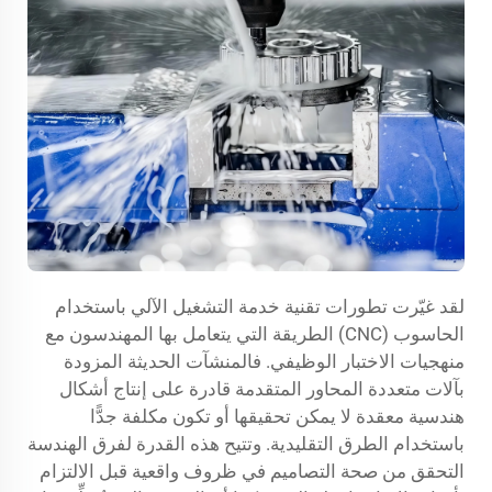
لقد غيّرت تطورات تقنية خدمة التشغيل الآلي باستخدام
الحاسوب (CNC) الطريقة التي يتعامل بها المهندسون مع
منهجيات الاختبار الوظيفي. فالمنشآت الحديثة المزودة
بآلات متعددة المحاور المتقدمة قادرة على إنتاج أشكال
هندسية معقدة لا يمكن تحقيقها أو تكون مكلفة جدًّا
باستخدام الطرق التقليدية. وتتيح هذه القدرة لفرق الهندسة
التحقق من صحة التصاميم في ظروف واقعية قبل الالتزام