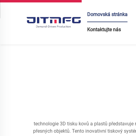
Domovská stránka
Kontaktujte nás
technologie 3D tisku kovů a plastů představuje 
přesných objektů. Tento inovativní tiskový syst