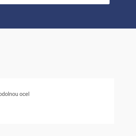
 odolnou ocel