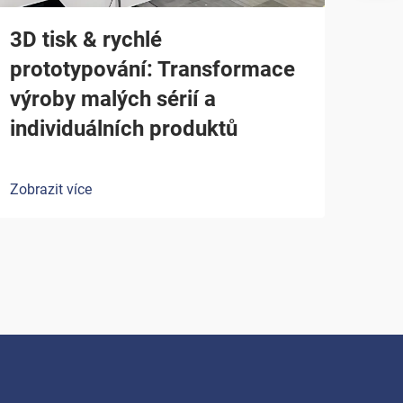
3D tisk & rychlé
prototypování: Transformace
výroby malých sérií a
individuálních produktů
Zobrazit více