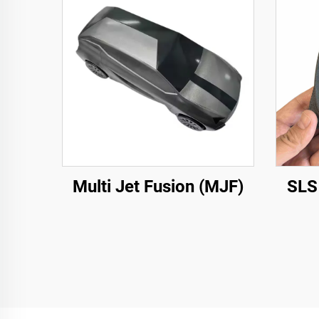
Multi Jet Fusion (MJF)
SLS