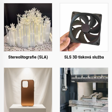
Stereolitografie (SLA)
SLS 3D tisková služba