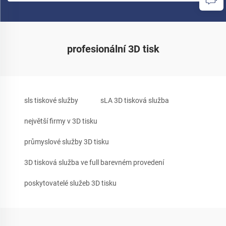
profesionální 3D tisk
sls tiskové služby
sLA 3D tisková služba
největší firmy v 3D tisku
průmyslové služby 3D tisku
3D tisková služba ve full barevném provedení
poskytovatelé služeb 3D tisku