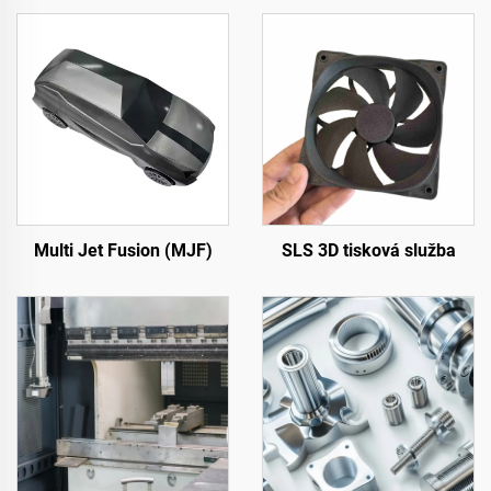
Multi Jet Fusion (MJF)
SLS 3D tisková služba