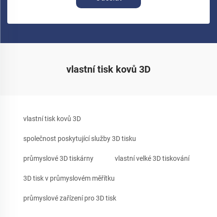
vlastní tisk kovů 3D
vlastní tisk kovů 3D
společnost poskytující služby 3D tisku
průmyslové 3D tiskárny
vlastní velké 3D tiskování
3D tisk v průmyslovém měřítku
průmyslové zařízení pro 3D tisk