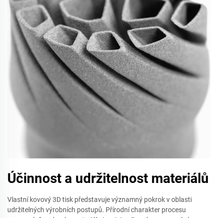
Účinnost a udržitelnost materiálů
Vlastní kovový 3D tisk představuje významný pokrok v oblasti
udržitelných výrobních postupů. Přírodní charakter procesu