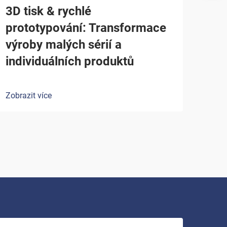
3D tisk & rychlé
prototypování: Transformace
výroby malých sérií a
individuálních produktů
Zobrazit více