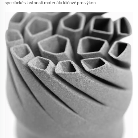
specifické vlastnosti materiálu klíčové pro výkon.