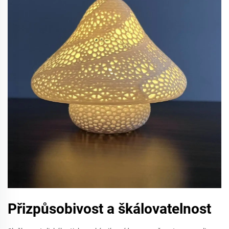
Přizpůsobivost a škálovatelnost