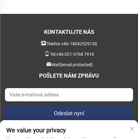
KONTAKTUJTE NÁS
Telefon:
+86-18042529130
Tel:
+86-021-5768 7918
Mail:
[email protected]
POŠLETE NÁM ZPRÁVU
Odeslat nyní
We value your privacy