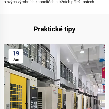
o svých výrobních kapacitách a tržních příležitostech.
Praktické tipy
19
Jun