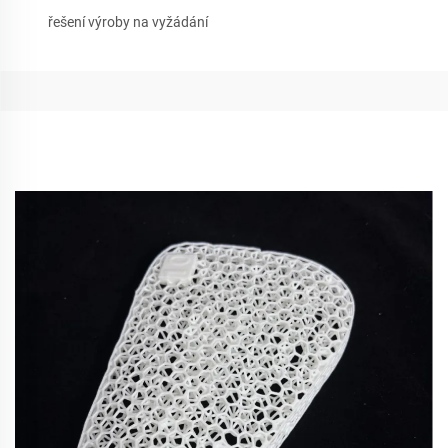
řešení výroby na vyžádání