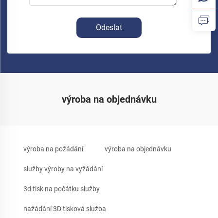
Odeslat
výroba na objednávku
výroba na požádání
výroba na objednávku
služby výroby na vyžádání
3d tisk na počátku služby
nažádání 3D tisková služba