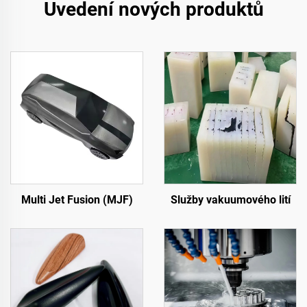
Uvedení nových produktů
Multi Jet Fusion (MJF)
Služby vakuumového lití