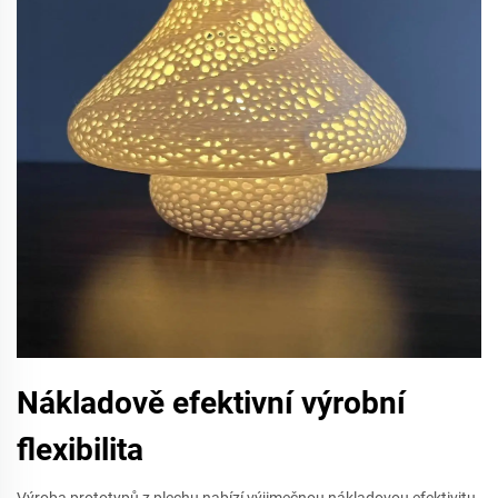
Nákladově efektivní výrobní
flexibilita