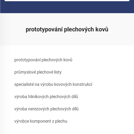
prototypování plechových kovů
prototypování plechových kovů
průmyslové plechové listy
specialisté na výrobu kovových konstrukcí
výroba hliníkových plechových dílů
výroba nerezových plechových dílů
výrobce komponent z plechu