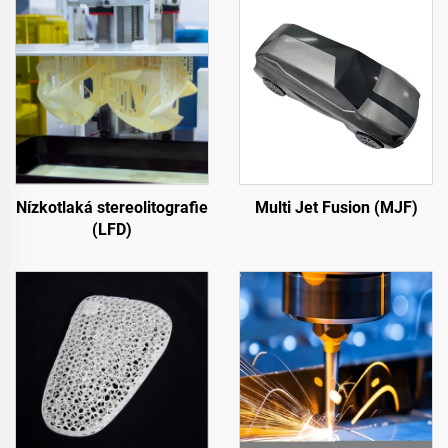
Nízkotlaká stereolitografie
Multi Jet Fusion (MJF)
(LFD)