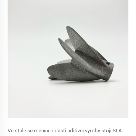
Ve stále se měnící oblasti aditivní výroby stojí SLA