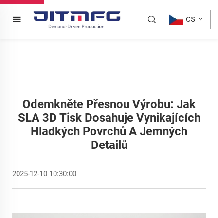
CS
Odemkněte Přesnou Výrobu: Jak
SLA 3D Tisk Dosahuje Vynikajících
Hladkých Povrchů A Jemných
Detailů
2025-12-10 10:30:00