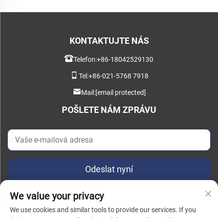
KONTAKTUJTE NÁS
Telefon:
+86-18042529130
Tel:
+86-021-5768 7918
Mail:
[email protected]
POŠLETE NÁM ZPRÁVU
Odeslat nyní
We value your privacy
We use cookies and similar tools to provide our services. If you