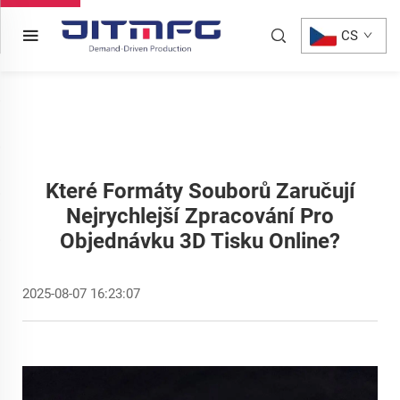
CS
Které Formáty Souborů Zaručují
Nejrychlejší Zpracování Pro
Objednávku 3D Tisku Online?
2025-08-07 16:23:07