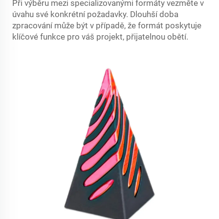
Při výběru mezi specializovanými formáty vezměte v
úvahu své konkrétní požadavky. Dlouhší doba
zpracování může být v případě, že formát poskytuje
klíčové funkce pro váš projekt, přijatelnou obětí.