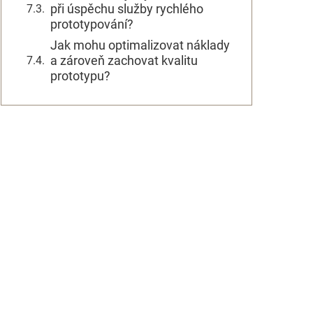
při úspěchu služby rychlého
prototypování?
Jak mohu optimalizovat náklady
a zároveň zachovat kvalitu
prototypu?