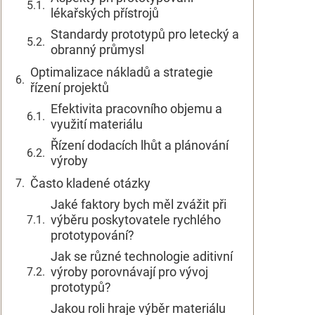
lékařských přístrojů
Standardy prototypů pro letecký a
obranný průmysl
Optimalizace nákladů a strategie
řízení projektů
Efektivita pracovního objemu a
využití materiálu
Řízení dodacích lhůt a plánování
výroby
Často kladené otázky
Jaké faktory bych měl zvážit při
výběru poskytovatele rychlého
prototypování?
Jak se různé technologie aditivní
výroby porovnávají pro vývoj
prototypů?
Jakou roli hraje výběr materiálu