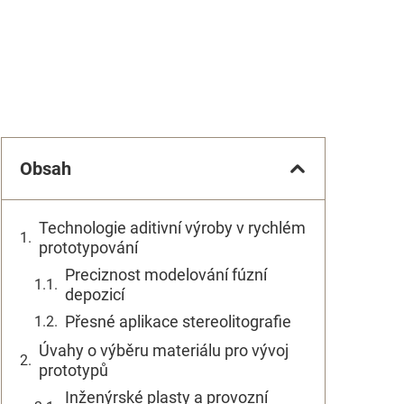
Obsah
Technologie aditivní výroby v rychlém
prototypování
Preciznost modelování fúzní
depozicí
Přesné aplikace stereolitografie
Úvahy o výběru materiálu pro vývoj
prototypů
Inženýrské plasty a provozní