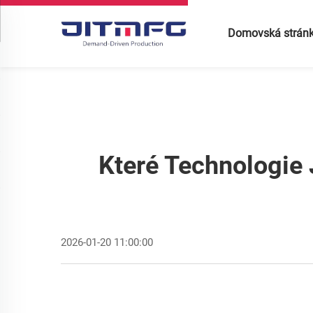
Domovská strán
Které Technologie 
2026-01-20 11:00:00