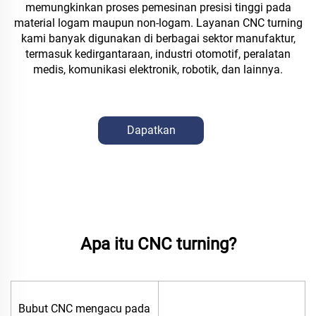
memungkinkan proses pemesinan presisi tinggi pada
material logam maupun non-logam. Layanan CNC turning
kami banyak digunakan di berbagai sektor manufaktur,
termasuk kedirgantaraan, industri otomotif, peralatan
medis, komunikasi elektronik, robotik, dan lainnya.
Dapatkan
Penawaran Harga
Apa itu CNC turning?
Bubut CNC mengacu pada