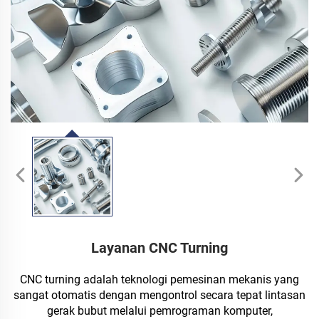
Layanan CNC Turning
CNC turning adalah teknologi pemesinan mekanis yang
sangat otomatis dengan mengontrol secara tepat lintasan
gerak bubut melalui pemrograman komputer,