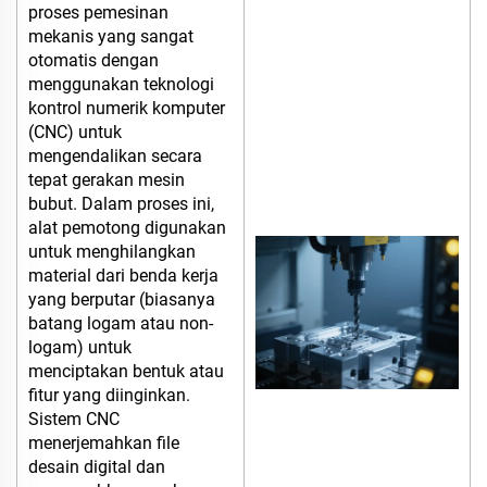
proses pemesinan
mekanis yang sangat
otomatis dengan
menggunakan teknologi
kontrol numerik komputer
(CNC) untuk
mengendalikan secara
tepat gerakan mesin
bubut. Dalam proses ini,
alat pemotong digunakan
untuk menghilangkan
material dari benda kerja
yang berputar (biasanya
batang logam atau non-
logam) untuk
menciptakan bentuk atau
fitur yang diinginkan.
Sistem CNC
menerjemahkan file
desain digital dan