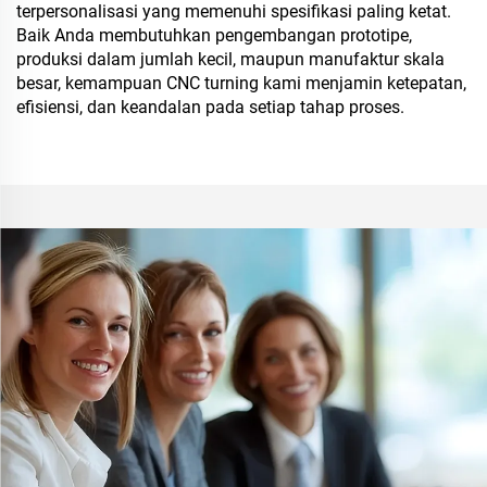
terpersonalisasi yang memenuhi spesifikasi paling ketat.
Baik Anda membutuhkan pengembangan prototipe,
produksi dalam jumlah kecil, maupun manufaktur skala
besar, kemampuan CNC turning kami menjamin ketepatan,
efisiensi, dan keandalan pada setiap tahap proses.