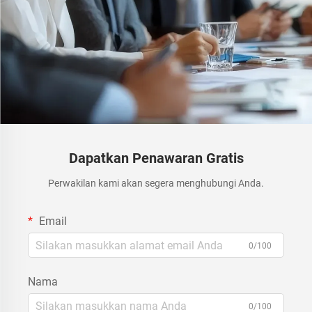
Dapatkan Penawaran Gratis
Perwakilan kami akan segera menghubungi Anda.
Email
0/100
Nama
0/100