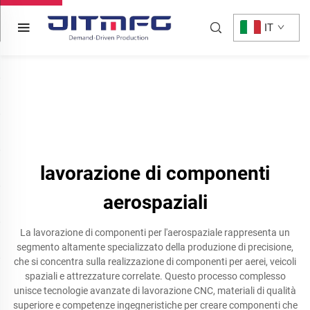
IT
lavorazione di componenti
aerospaziali
La lavorazione di componenti per l'aerospaziale rappresenta un
segmento altamente specializzato della produzione di precisione,
che si concentra sulla realizzazione di componenti per aerei, veicoli
spaziali e attrezzature correlate. Questo processo complesso
unisce tecnologie avanzate di lavorazione CNC, materiali di qualità
superiore e competenze ingegneristiche per creare componenti che