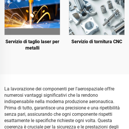
Servizio di taglio laser per
Servizio di tornitura CNC
metalli
La lavorazione dei componenti per l'aerospaziale offre
numerosi vantaggi significativi che la rendono
indispensabile nella moderna produzione aeronautica.
Prima di tutto, garantisce una precisione e una ripetibilità
senza pari, assicurando che ogni componente rispetti
esattamente le specifiche richieste ogni volta. Questa
coerenza è cruciale per la sicurezza e le prestazioni degli