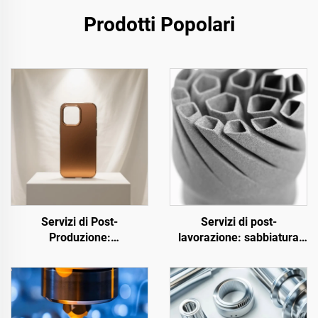
Prodotti Popolari
Servizi di Post-
Servizi di post-
Produzione:
lavorazione: sabbiatura
Anodizzazione
superficiale
dell'Alluminio