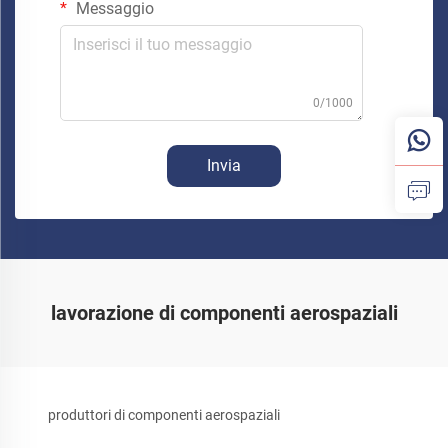
Messaggio
0/1000
Invia
lavorazione di componenti aerospaziali
produttori di componenti aerospaziali