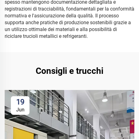
spesso mantengono documentazione dettagliata e
registrazioni di tracciabilità, fondamentali per la conformità
normativa e l'assicurazione della qualità. Il processo
supporta anche pratiche di produzione sostenibili grazie a
un utilizzo ottimale dei materiali e alla possibilità di
riciclare trucioli metallici e refrigeranti.
Consigli e trucchi
19
Jun