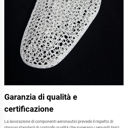
Garanzia di qualità e
certificazione
La lavorazione di componenti aeronautici prevede il rispetto di
rigorosi standard di controllo qualità che superano i requisiti tipici