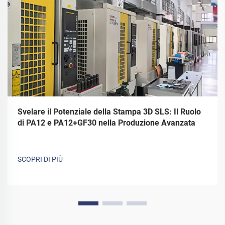
Svelare il Potenziale della Stampa 3D SLS: Il Ruolo
di PA12 e PA12+GF30 nella Produzione Avanzata
SCOPRI DI PIÙ