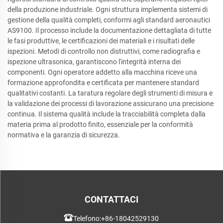
della produzione industriale. Ogni struttura implementa sistemi di
gestione della qualità completi, conformi agli standard aeronautici
AS9100. Il processo include la documentazione dettagliata di tutte
le fasi produttive, le certificazioni dei materiali e i risultati delle
ispezioni. Metodi di controllo non distruttivi, come radiografia e
ispezione ultrasonica, garantiscono l'integrità interna dei
componenti. Ogni operatore addetto alla macchina riceve una
formazione approfondita e certificata per mantenere standard
qualitativi costanti. La taratura regolare degli strumenti di misura e
la validazione dei processi di lavorazione assicurano una precisione
continua. Il sistema qualità include la tracciabilità completa dalla
materia prima al prodotto finito, essenziale per la conformità
normativa e la garanzia di sicurezza.
CONTATTACI
Telefono:
+86-18042529130