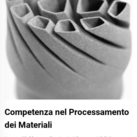
Competenza nel Processamento
dei Materiali