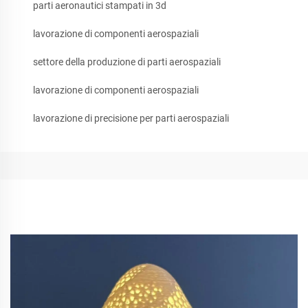
parti aeronautici stampati in 3d
lavorazione di componenti aerospaziali
settore della produzione di parti aerospaziali
lavorazione di componenti aerospaziali
lavorazione di precisione per parti aerospaziali