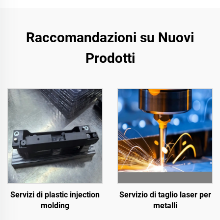
Raccomandazioni su Nuovi
Prodotti
Servizi di plastic injection
Servizio di taglio laser per
molding
metalli