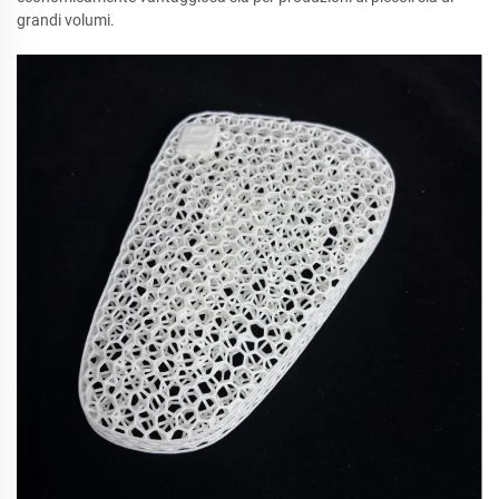
grandi volumi.