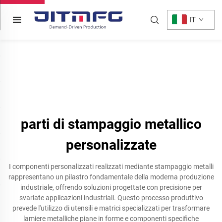
IT
parti di stampaggio metallico
personalizzate
I componenti personalizzati realizzati mediante stampaggio metalli
rappresentano un pilastro fondamentale della moderna produzione
industriale, offrendo soluzioni progettate con precisione per
svariate applicazioni industriali. Questo processo produttivo
prevede l'utilizzo di utensili e matrici specializzati per trasformare
lamiere metalliche piane in forme e componenti specifiche