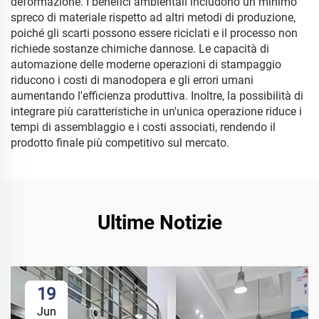
deformazione. I benefici ambientali includono un minimo
spreco di materiale rispetto ad altri metodi di produzione,
poiché gli scarti possono essere riciclati e il processo non
richiede sostanze chimiche dannose. Le capacità di
automazione delle moderne operazioni di stampaggio
riducono i costi di manodopera e gli errori umani
aumentando l'efficienza produttiva. Inoltre, la possibilità di
integrare più caratteristiche in un'unica operazione riduce i
tempi di assemblaggio e i costi associati, rendendo il
prodotto finale più competitivo sul mercato.
Ultime Notizie
19
Jun