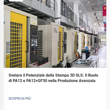
Svelare il Potenziale della Stampa 3D SLS: Il Ruolo
di PA12 e PA12+GF30 nella Produzione Avanzata
SCOPRI DI PIÙ