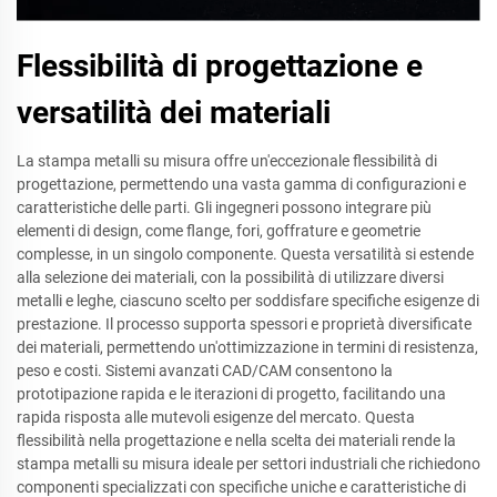
Flessibilità di progettazione e
versatilità dei materiali
La stampa metalli su misura offre un'eccezionale flessibilità di
progettazione, permettendo una vasta gamma di configurazioni e
caratteristiche delle parti. Gli ingegneri possono integrare più
elementi di design, come flange, fori, goffrature e geometrie
complesse, in un singolo componente. Questa versatilità si estende
alla selezione dei materiali, con la possibilità di utilizzare diversi
metalli e leghe, ciascuno scelto per soddisfare specifiche esigenze di
prestazione. Il processo supporta spessori e proprietà diversificate
dei materiali, permettendo un'ottimizzazione in termini di resistenza,
peso e costi. Sistemi avanzati CAD/CAM consentono la
prototipazione rapida e le iterazioni di progetto, facilitando una
rapida risposta alle mutevoli esigenze del mercato. Questa
flessibilità nella progettazione e nella scelta dei materiali rende la
stampa metalli su misura ideale per settori industriali che richiedono
componenti specializzati con specifiche uniche e caratteristiche di