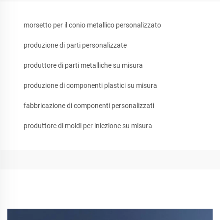
morsetto per il conio metallico personalizzato
produzione di parti personalizzate
produttore di parti metalliche su misura
produzione di componenti plastici su misura
fabbricazione di componenti personalizzati
produttore di moldi per iniezione su misura