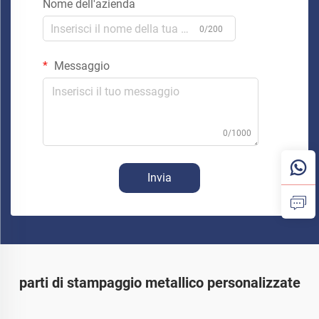
Nome dell'azienda
0/200
Messaggio
0/1000
Invia
parti di stampaggio metallico personalizzate