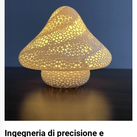
Ingegneria di precisione e