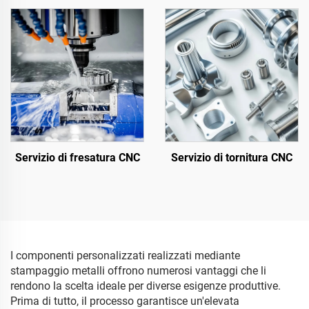
Servizio di fresatura CNC
Servizio di tornitura CNC
I componenti personalizzati realizzati mediante
stampaggio metalli offrono numerosi vantaggi che li
rendono la scelta ideale per diverse esigenze produttive.
Prima di tutto, il processo garantisce un'elevata