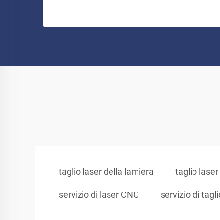
taglio laser della lamiera
taglio laser
servizio di laser CNC
servizio di tagl