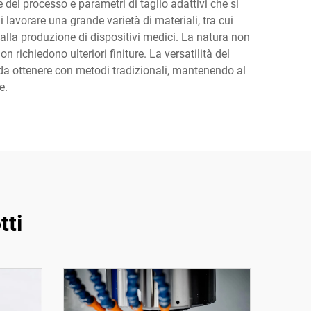
del processo e parametri di taglio adattivi che si
lavorare una grande varietà di materiali, tra cui
 alla produzione di dispositivi medici. La natura non
 richiedono ulteriori finiture. La versatilità del
 da ottenere con metodi tradizionali, mantenendo al
e.
tti