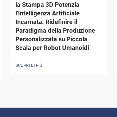
la Stampa 3D Potenzia
l'Intelligenza Artificiale
Incarnata: Ridefinire il
Paradigma della Produzione
Personalizzata su Piccola
Scala per Robot Umanoidi
SCOPRI DI PIÙ