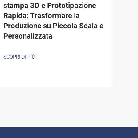
stampa 3D e Prototipazione
Rapida: Trasformare la
Produzione su Piccola Scala e
Personalizzata
SCOPRI DI PIÙ