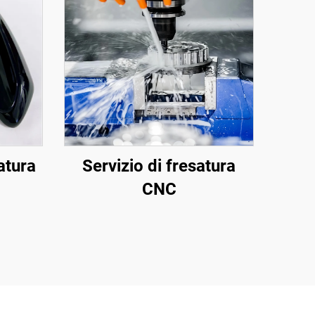
atura
Servizio di fresatura
CNC