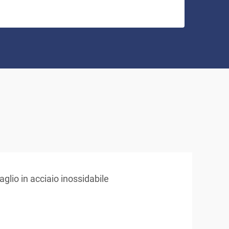
taglio in acciaio inossidabile