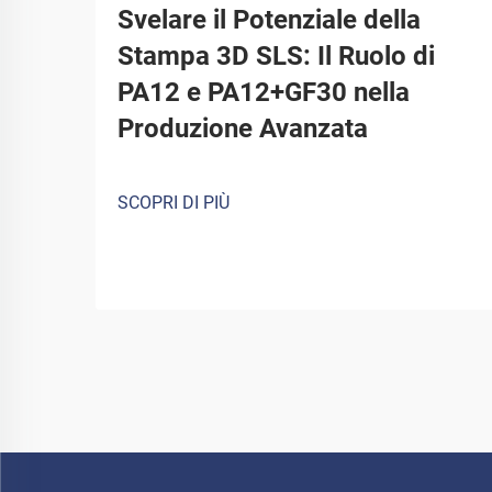
Svelare il Potenziale della
Stampa 3D SLS: Il Ruolo di
PA12 e PA12+GF30 nella
Produzione Avanzata
SCOPRI DI PIÙ