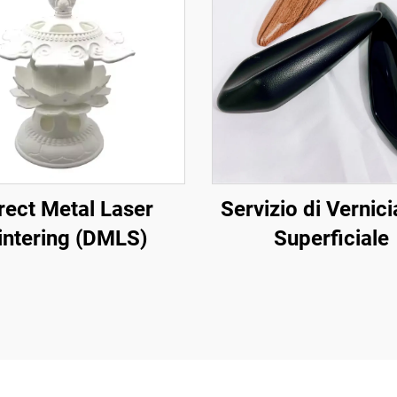
rect Metal Laser
Servizio di Vernici
intering (DMLS)
Superficiale