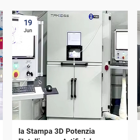
19
Jun
la Stampa 3D Potenzia