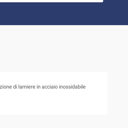
zione di lamiere in acciaio inossidabile