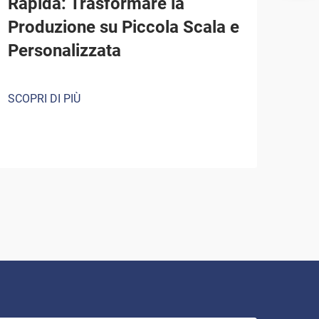
Rapida: Trasformare la
Produzione su Piccola Scala e
Personalizzata
SCOPRI DI PIÙ