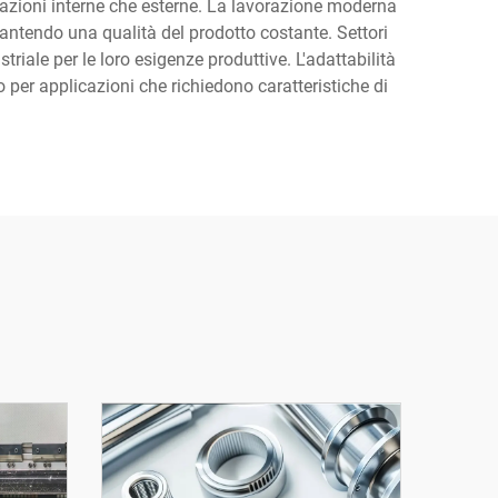
plicazioni interne che esterne. La lavorazione moderna
rantendo una qualità del prodotto costante. Settori
riale per le loro esigenze produttive. L'adattabilità
 per applicazioni che richiedono caratteristiche di