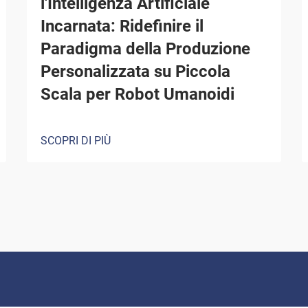
l'Intelligenza Artificiale
Incarnata: Ridefinire il
Paradigma della Produzione
Personalizzata su Piccola
Scala per Robot Umanoidi
SCOPRI DI PIÙ