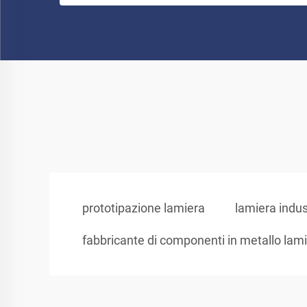
prototipazione lamiera
lamiera indus
fabbricante di componenti in metallo lam