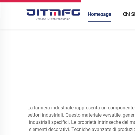
Homepage
Chi 
La lamiera industriale rappresenta un componente 
settori industriali. Questo materiale versatile, gen
industriali specifici. Le proprietà intrinseche del
elementi decorativi. Tecniche avanzate di produzi