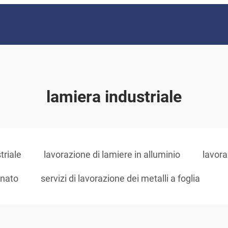
lamiera industriale
triale
lavorazione di lamiere in alluminio
lavora
inato
servizi di lavorazione dei metalli a foglia