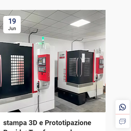
19
Jun
stampa 3D e Prototipazione