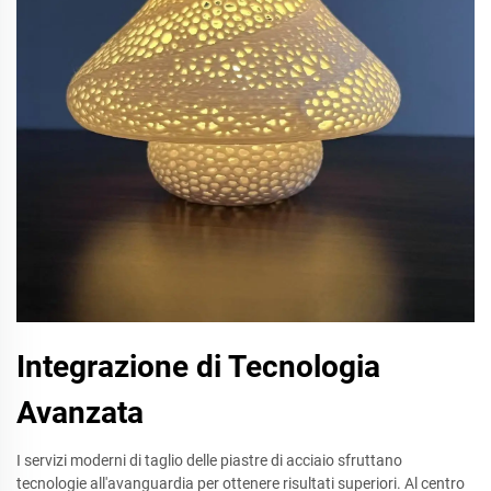
Integrazione di Tecnologia
Avanzata
I servizi moderni di taglio delle piastre di acciaio sfruttano
tecnologie all'avanguardia per ottenere risultati superiori. Al centro