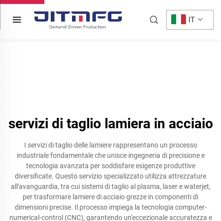
IT
servizi di taglio lamiera in acciaio
I servizi di taglio delle lamiere rappresentano un processo
industriale fondamentale che unisce ingegneria di precisione e
tecnologia avanzata per soddisfare esigenze produttive
diversificate. Questo servizio specializzato utilizza attrezzature
all'avanguardia, tra cui sistemi di taglio al plasma, laser e waterjet,
per trasformare lamiere di acciaio grezze in componenti di
dimensioni precise. Il processo impiega la tecnologia computer-
numerical-control (CNC), garantendo un'eccezionale accuratezza e