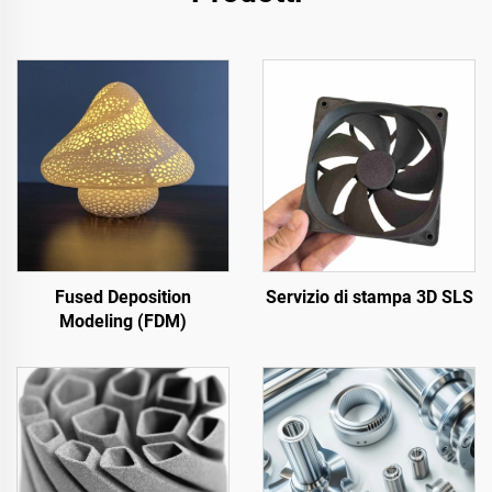
Fused Deposition
Servizio di stampa 3D SLS
Modeling (FDM)