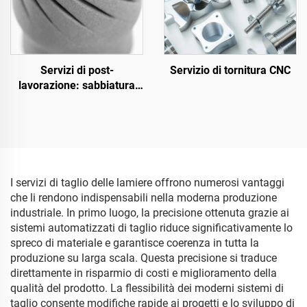
Servizi di post-
Servizio di tornitura CNC
lavorazione: sabbiatura
superficiale
I servizi di taglio delle lamiere offrono numerosi vantaggi
che li rendono indispensabili nella moderna produzione
industriale. In primo luogo, la precisione ottenuta grazie ai
sistemi automatizzati di taglio riduce significativamente lo
spreco di materiale e garantisce coerenza in tutta la
produzione su larga scala. Questa precisione si traduce
direttamente in risparmio di costi e miglioramento della
qualità del prodotto. La flessibilità dei moderni sistemi di
taglio consente modifiche rapide ai progetti e lo sviluppo di