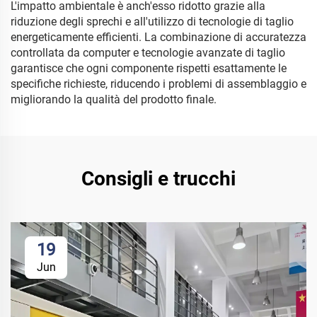
L'impatto ambientale è anch'esso ridotto grazie alla
riduzione degli sprechi e all'utilizzo di tecnologie di taglio
energeticamente efficienti. La combinazione di accuratezza
controllata da computer e tecnologie avanzate di taglio
garantisce che ogni componente rispetti esattamente le
specifiche richieste, riducendo i problemi di assemblaggio e
migliorando la qualità del prodotto finale.
Consigli e trucchi
19
Jun