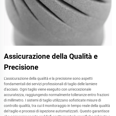
Assicurazione della Qualità e
Precisione
L'assicurazione della qualità e la precisione sono aspetti
fondamentali dei servizi professionali di taglio delle lamiere
d'acciaio. Ogni taglio viene eseguito con un'eccezionale
accuratezza, raggiungendo normalmente tolleranze entro frazioni
di millimetro. I sistemi di taglio utilizzano sofisticate misure di
controllo qualità, tra cui il monitoraggio in tempo reale della qualità
del taglio e processi di ispezione automatizzati. Questo garantisce