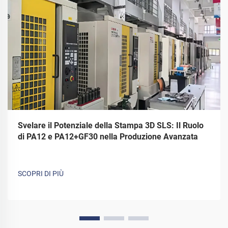
Svelare il Potenziale della Stampa 3D SLS: Il Ruolo
di PA12 e PA12+GF30 nella Produzione Avanzata
SCOPRI DI PIÙ