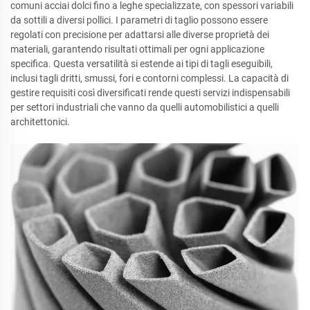
comuni acciai dolci fino a leghe specializzate, con spessori variabili
da sottili a diversi pollici. I parametri di taglio possono essere
regolati con precisione per adattarsi alle diverse proprietà dei
materiali, garantendo risultati ottimali per ogni applicazione
specifica. Questa versatilità si estende ai tipi di tagli eseguibili,
inclusi tagli dritti, smussi, fori e contorni complessi. La capacità di
gestire requisiti così diversificati rende questi servizi indispensabili
per settori industriali che vanno da quelli automobilistici a quelli
architettonici.