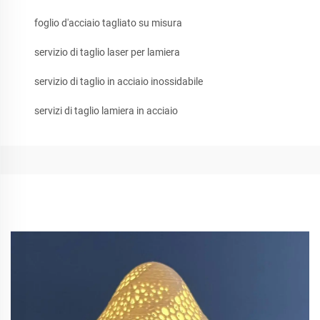
foglio d'acciaio tagliato su misura
servizio di taglio laser per lamiera
servizio di taglio in acciaio inossidabile
servizi di taglio lamiera in acciaio