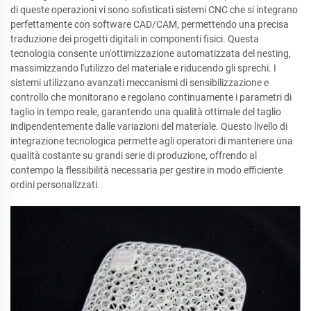
di queste operazioni vi sono sofisticati sistemi CNC che si integrano
perfettamente con software CAD/CAM, permettendo una precisa
traduzione dei progetti digitali in componenti fisici. Questa
tecnologia consente un'ottimizzazione automatizzata del nesting,
massimizzando l'utilizzo del materiale e riducendo gli sprechi. I
sistemi utilizzano avanzati meccanismi di sensibilizzazione e
controllo che monitorano e regolano continuamente i parametri di
taglio in tempo reale, garantendo una qualità ottimale del taglio
indipendentemente dalle variazioni del materiale. Questo livello di
integrazione tecnologica permette agli operatori di mantenere una
qualità costante su grandi serie di produzione, offrendo al
contempo la flessibilità necessaria per gestire in modo efficiente
ordini personalizzati.