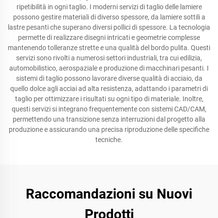
ripetibilità in ogni taglio. I moderni servizi di taglio delle lamiere
possono gestire materiali di diverso spessore, da lamiere sottili a
lastre pesanti che superano diversi pollici di spessore. La tecnologia
permette di realizzare disegni intricati e geometrie complesse
mantenendo tolleranze strette e una qualità del bordo pulita. Questi
servizi sono rivolti a numerosi settori industriali, tra cui edilizia,
automobilistico, aerospaziale e produzione di macchinari pesanti. I
sistemi di taglio possono lavorare diverse qualità di acciaio, da
quello dolce agli acciai ad alta resistenza, adattando i parametri di
taglio per ottimizzare i risultati su ogni tipo di materiale. Inoltre,
questi servizi si integrano frequentemente con sistemi CAD/CAM,
permettendo una transizione senza interruzioni dal progetto alla
produzione e assicurando una precisa riproduzione delle specifiche
tecniche.
Raccomandazioni su Nuovi
Prodotti