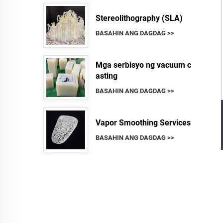
Stereolithography (SLA)
BASAHIN ANG DAGDAG >>
Mga serbisyo ng vacuum c
asting
BASAHIN ANG DAGDAG >>
Vapor Smoothing Services
BASAHIN ANG DAGDAG >>