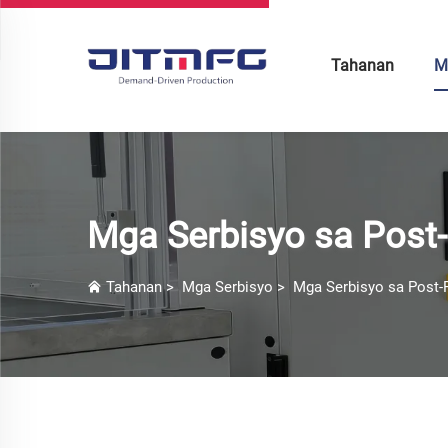
Tahanan
M
Mga Serbisyo sa Post
Tahanan
>
Mga Serbisyo
>
Mga Serbisyo sa Post-