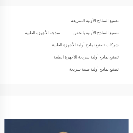
تصنيع النماذج الأولية السريعة
تصنيع النماذج الأولية بالحقن
نمذجة الأجهزة الطبية
شركات تصنيع نماذج أولية للأجهزة الطبية
تصنيع نماذج أولية سريعة للأجهزة الطبية
تصنيع نماذج أولية طبية سريعة