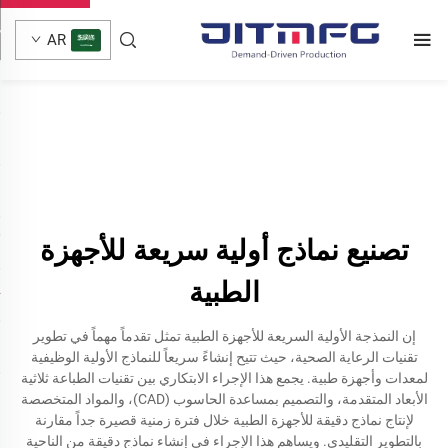
AR
تصنيع نماذج أولية سريعة للأجهزة
الطبية
إن النمذجة الأولية السريعة للأجهزة الطبية تمثل تقدماً مهماً في تطوير
تقنيات الرعاية الصحية، حيث تتيح إنشاءً سريعاً للنماذج الأولية الوظيفية
لمعدات وأجهزة طبية. يجمع هذا الإجراء الابتكاري بين تقنيات الطباعة ثلاثية
الأبعاد المتقدمة، والتصميم بمساعدة الحاسوب (CAD)، والمواد المتخصصة
لإنتاج نماذج دقيقة للأجهزة الطبية خلال فترة زمنية قصيرة جداً مقارنة
بالتطوير التقليدي. ويساهم هذا الإجراء في إنشاء نماذج دقيقة من الناحية