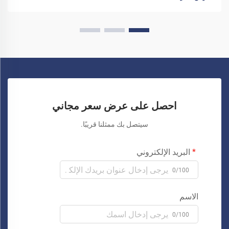
احصل على عرض سعر مجاني
سيتصل بك ممثلنا قريبًا.
البريد الإلكتروني
0/100
الاسم
0/100