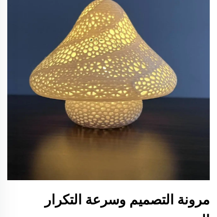
مرونة التصميم وسرعة التكرار