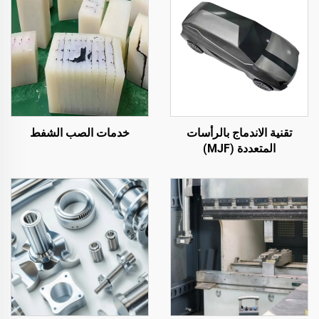
تقنية الاندماج بالرأسات
خدمات الصب الشفط
المتعددة (MJF)