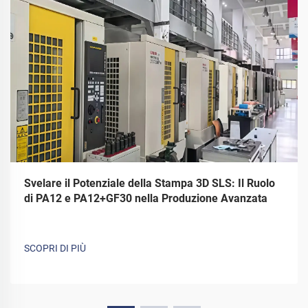
Svelare il Potenziale della Stampa 3D SLS: Il Ruolo
di PA12 e PA12+GF30 nella Produzione Avanzata
SCOPRI DI PIÙ