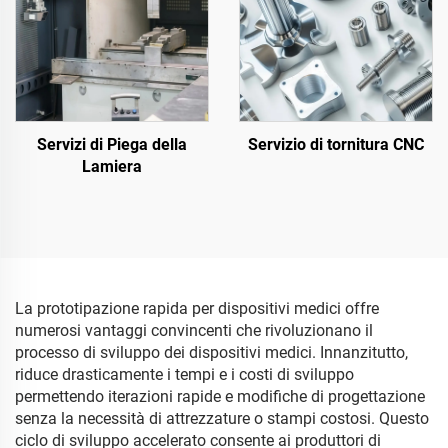
Servizi di Piega della
Servizio di tornitura CNC
Lamiera
La prototipazione rapida per dispositivi medici offre
numerosi vantaggi convincenti che rivoluzionano il
processo di sviluppo dei dispositivi medici. Innanzitutto,
riduce drasticamente i tempi e i costi di sviluppo
permettendo iterazioni rapide e modifiche di progettazione
senza la necessità di attrezzature o stampi costosi. Questo
ciclo di sviluppo accelerato consente ai produttori di