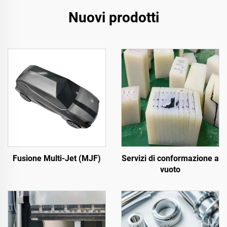
Nuovi prodotti
Fusione Multi-Jet (MJF)
Servizi di conformazione a
vuoto