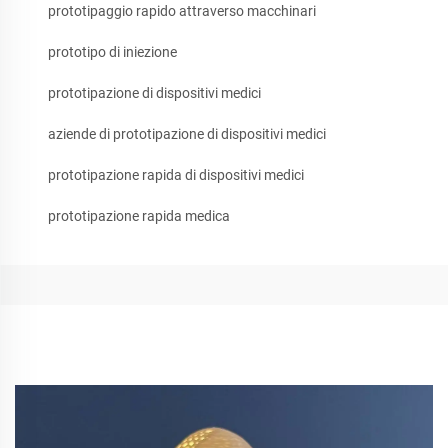
prototipaggio rapido attraverso macchinari
prototipo di iniezione
prototipazione di dispositivi medici
aziende di prototipazione di dispositivi medici
prototipazione rapida di dispositivi medici
prototipazione rapida medica