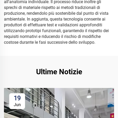
all'anatomia individuale. Il processo riduce inoltre gli
sprechi di materiale rispetto ai metodi tradizionali di
produzione, rendendolo più sostenibile dal punto di vista
ambientale. In aggiunta, questa tecnologia consente ai
produttori di effettuare test e validazioni approfonditi
utilizzando prototipi funzionali, garantendo il rispetto dei
requisiti normativi e riducendo il rischio di modifiche
costose durante le fasi successive dello sviluppo.
Ultime Notizie
19
Jun