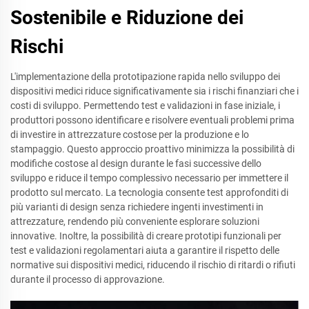
Sostenibile e Riduzione dei
Rischi
L'implementazione della prototipazione rapida nello sviluppo dei
dispositivi medici riduce significativamente sia i rischi finanziari che i
costi di sviluppo. Permettendo test e validazioni in fase iniziale, i
produttori possono identificare e risolvere eventuali problemi prima
di investire in attrezzature costose per la produzione e lo
stampaggio. Questo approccio proattivo minimizza la possibilità di
modifiche costose al design durante le fasi successive dello
sviluppo e riduce il tempo complessivo necessario per immettere il
prodotto sul mercato. La tecnologia consente test approfonditi di
più varianti di design senza richiedere ingenti investimenti in
attrezzature, rendendo più conveniente esplorare soluzioni
innovative. Inoltre, la possibilità di creare prototipi funzionali per
test e validazioni regolamentari aiuta a garantire il rispetto delle
normative sui dispositivi medici, riducendo il rischio di ritardi o rifiuti
durante il processo di approvazione.