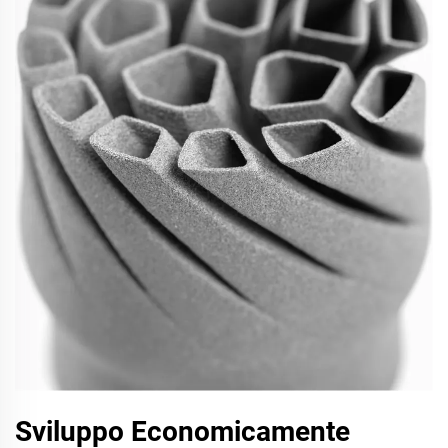
Sviluppo Economicamente