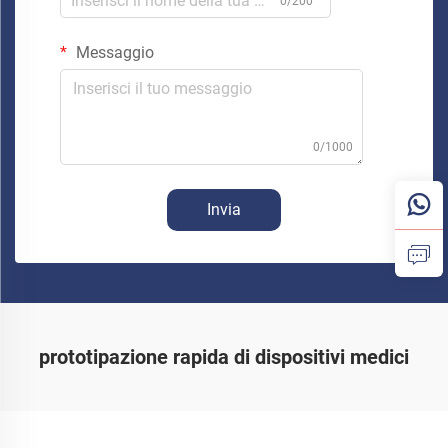
0/200
Messaggio
0/1000
Invia
prototipazione rapida di dispositivi medici