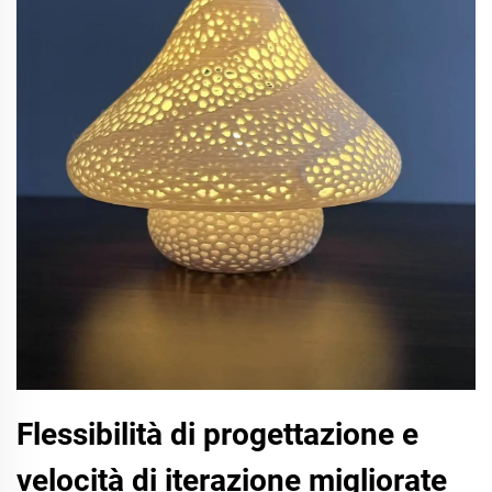
Flessibilità di progettazione e
velocità di iterazione migliorate