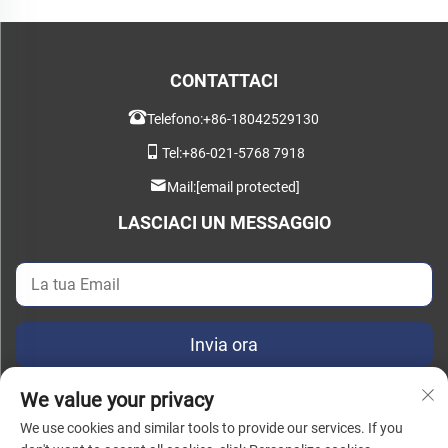
CONTATTACI
Telefono:
+86-18042529130
Tel:
+86-021-5768 7918
Mail:
[email protected]
LASCIACI UN MESSAGGIO
Invia ora
We value your privacy
We use cookies and similar tools to provide our services. If you