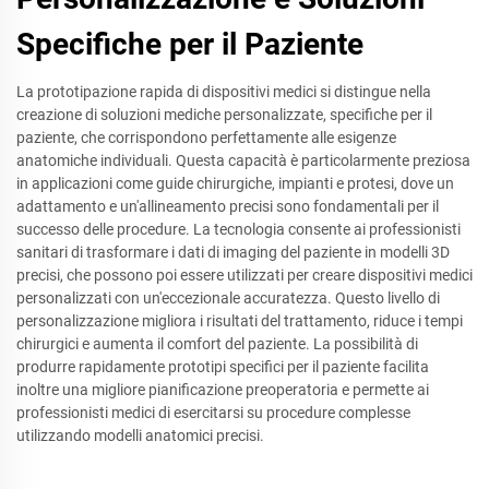
Specifiche per il Paziente
La prototipazione rapida di dispositivi medici si distingue nella
creazione di soluzioni mediche personalizzate, specifiche per il
paziente, che corrispondono perfettamente alle esigenze
anatomiche individuali. Questa capacità è particolarmente preziosa
in applicazioni come guide chirurgiche, impianti e protesi, dove un
adattamento e un'allineamento precisi sono fondamentali per il
successo delle procedure. La tecnologia consente ai professionisti
sanitari di trasformare i dati di imaging del paziente in modelli 3D
precisi, che possono poi essere utilizzati per creare dispositivi medici
personalizzati con un'eccezionale accuratezza. Questo livello di
personalizzazione migliora i risultati del trattamento, riduce i tempi
chirurgici e aumenta il comfort del paziente. La possibilità di
produrre rapidamente prototipi specifici per il paziente facilita
inoltre una migliore pianificazione preoperatoria e permette ai
professionisti medici di esercitarsi su procedure complesse
utilizzando modelli anatomici precisi.