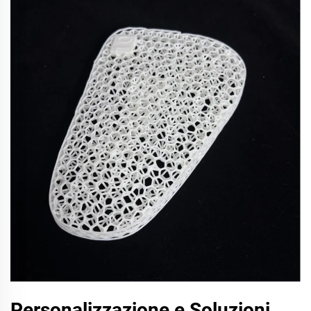
Personalizzazione e Soluzioni