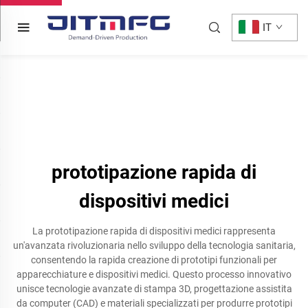
IT
prototipazione rapida di
dispositivi medici
La prototipazione rapida di dispositivi medici rappresenta
un'avanzata rivoluzionaria nello sviluppo della tecnologia sanitaria,
consentendo la rapida creazione di prototipi funzionali per
apparecchiature e dispositivi medici. Questo processo innovativo
unisce tecnologie avanzate di stampa 3D, progettazione assistita
da computer (CAD) e materiali specializzati per produrre prototipi