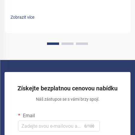
Zobrazit více
Získejte bezplatnou cenovou nabídku
Náš zástupce se s vámi brzy spojí.
Email
0/100