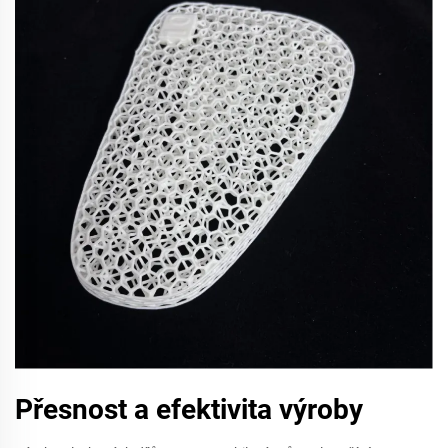
Přesnost a efektivita výroby