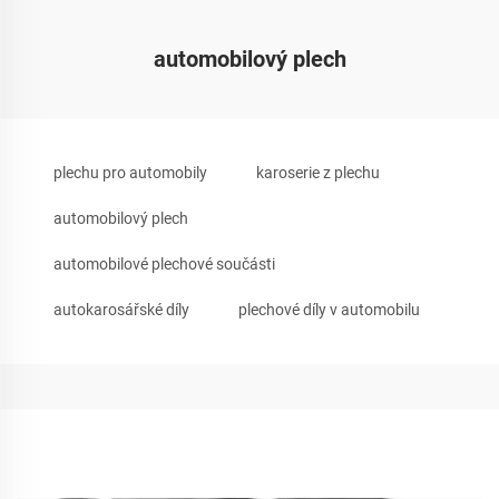
automobilový plech
plechu pro automobily
karoserie z plechu
automobilový plech
automobilové plechové součásti
autokarosářské díly
plechové díly v automobilu