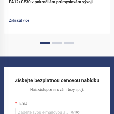
PA12+GF30 v pokročilém průmyslovém vývoji
Zobrazit více
Získejte bezplatnou cenovou nabídku
Náš zástupce se s vámi brzy spojí.
Email
0/100