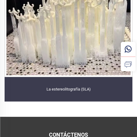
La estereolitografía (SLA)
CONTÁCTENOS