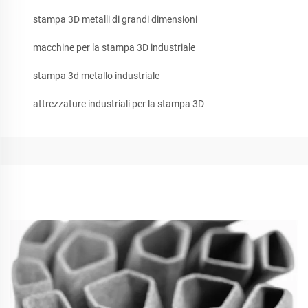
stampa 3D metalli di grandi dimensioni
macchine per la stampa 3D industriale
stampa 3d metallo industriale
attrezzature industriali per la stampa 3D