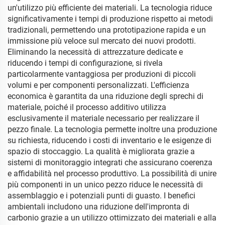
un'utilizzo più efficiente dei materiali. La tecnologia riduce
significativamente i tempi di produzione rispetto ai metodi
tradizionali, permettendo una prototipazione rapida e un
immissione più veloce sul mercato dei nuovi prodotti.
Eliminando la necessità di attrezzature dedicate e
riducendo i tempi di configurazione, si rivela
particolarmente vantaggiosa per produzioni di piccoli
volumi e per componenti personalizzati. L'efficienza
economica è garantita da una riduzione degli sprechi di
materiale, poiché il processo additivo utilizza
esclusivamente il materiale necessario per realizzare il
pezzo finale. La tecnologia permette inoltre una produzione
su richiesta, riducendo i costi di inventario e le esigenze di
spazio di stoccaggio. La qualità è migliorata grazie a
sistemi di monitoraggio integrati che assicurano coerenza
e affidabilità nel processo produttivo. La possibilità di unire
più componenti in un unico pezzo riduce le necessità di
assemblaggio e i potenziali punti di guasto. I benefici
ambientali includono una riduzione dell'impronta di
carbonio grazie a un utilizzo ottimizzato dei materiali e alla