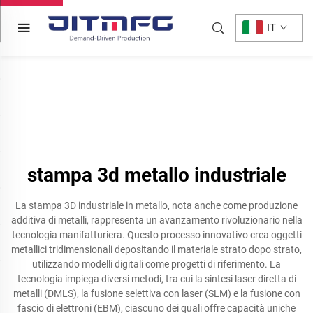
IT
stampa 3d metallo industriale
La stampa 3D industriale in metallo, nota anche come produzione
additiva di metalli, rappresenta un avanzamento rivoluzionario nella
tecnologia manifatturiera. Questo processo innovativo crea oggetti
metallici tridimensionali depositando il materiale strato dopo strato,
utilizzando modelli digitali come progetti di riferimento. La
tecnologia impiega diversi metodi, tra cui la sintesi laser diretta di
metalli (DMLS), la fusione selettiva con laser (SLM) e la fusione con
fascio di elettroni (EBM), ciascuno dei quali offre capacità uniche