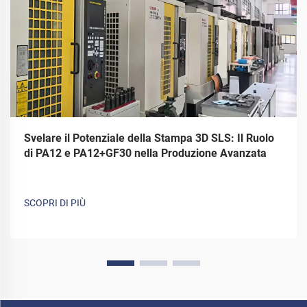
Svelare il Potenziale della Stampa 3D SLS: Il Ruolo
di PA12 e PA12+GF30 nella Produzione Avanzata
SCOPRI DI PIÙ