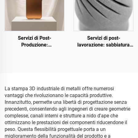
Servizi di Post-
Servizi di post-
Produzione:
lavorazione: sabbiatura
Anodizzazione
superficiale
dell'Alluminio
La stampa 3D industriale di metalli offre numerosi
vantaggi che rivoluzionano le capacità produttive.
Innanzitutto, permette una libertà di progettazione senza
precedenti, consentendo agli ingegneri di creare geometrie
complesse, canali interni e strutture a nido d'ape che
ottimizzano le prestazioni dei componenti riducendone il
peso. Questa flessibilità progettuale porta a un
miglioramento della funzionalità del prodotto e a