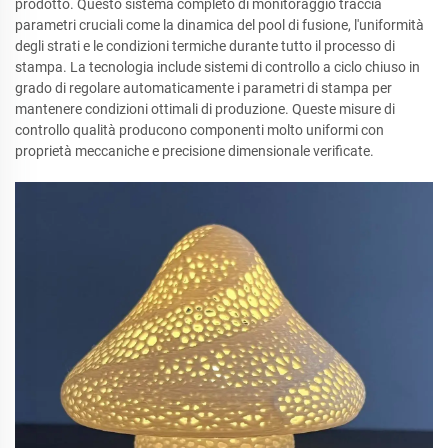
prodotto. Questo sistema completo di monitoraggio traccia
parametri cruciali come la dinamica del pool di fusione, l'uniformità
degli strati e le condizioni termiche durante tutto il processo di
stampa. La tecnologia include sistemi di controllo a ciclo chiuso in
grado di regolare automaticamente i parametri di stampa per
mantenere condizioni ottimali di produzione. Queste misure di
controllo qualità producono componenti molto uniformi con
proprietà meccaniche e precisione dimensionale verificate.