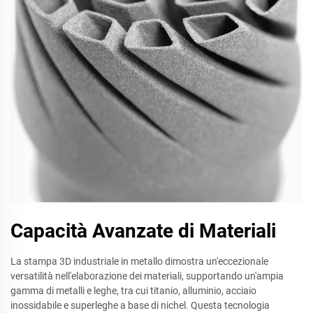
Capacità Avanzate di Materiali
La stampa 3D industriale in metallo dimostra un'eccezionale
versatilità nell'elaborazione dei materiali, supportando un'ampia
gamma di metalli e leghe, tra cui titanio, alluminio, acciaio
inossidabile e superleghe a base di nichel. Questa tecnologia