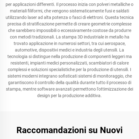
per applicazioni differenti. Il processo inizia con polveri metalliche o
materiali filiformi, che vengono sistematicamente fusi e saldati
utilizzando laser ad alta potenza o fasci di elettroni. Questa tecnica
precisa di stratificazione permette di creare geometrie complesse
che sarebbero impossibili o eccessivamente costose da produrre
con metodi tradizionali. La stampa 3D industriale in metallo ha
trovato applicazione in numerosi settori, tra cui aerospace,
automotive, dispositivi medici e industria degli utensili. La
tecnologia si distingue nella produzione di componenti leggeri ma
resistenti, impianti medici personalizzati, scambiatori di calore
complessi e soluzioni specialistiche per la produzione di utensili. I
sistemi moderni integrano sofisticati sistemi di monitoraggio, che
garantiscono il controllo della qualità durante tutto il processo di
stampa, mentre software avanzati permettono l'ottimizzazione dei
design per la produzione additiva.
Raccomandazioni su Nuovi