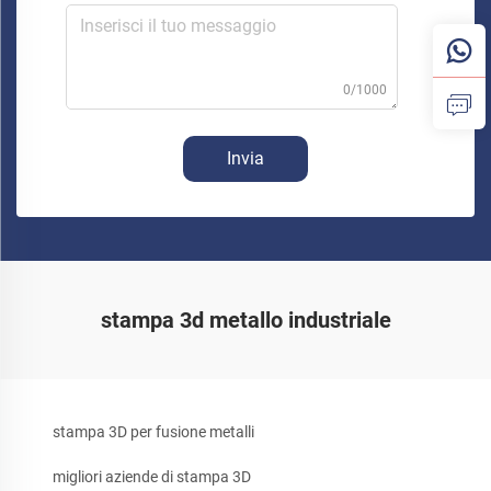
0/1000
Invia
stampa 3d metallo industriale
stampa 3D per fusione metalli
migliori aziende di stampa 3D