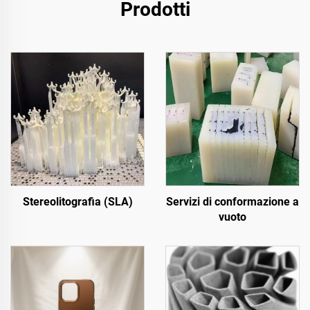
Prodotti
Stereolitografia (SLA)
Servizi di conformazione a
vuoto