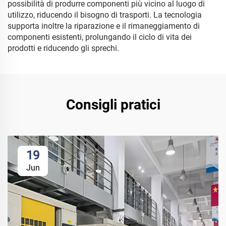
possibilità di produrre componenti più vicino al luogo di
utilizzo, riducendo il bisogno di trasporti. La tecnologia
supporta inoltre la riparazione e il rimaneggiamento di
componenti esistenti, prolungando il ciclo di vita dei
prodotti e riducendo gli sprechi.
Consigli pratici
19
Jun