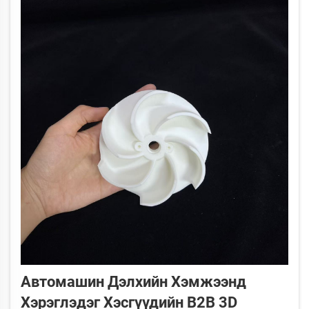
Автомашин Дэлхийн Хэмжээнд
Хэрэглэдэг Хэсгүүдийн B2B 3D