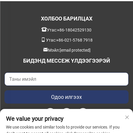
ХОЛБОО БАРИЛЦАХ
Утас:
+86-18042529130
Утас:
+86-021-5768 7918
Мэйл:
[email protected]
БИДЭНД МЕССЕЖ ҮЛДЭЭГЭЭРЭЙ
Одоо илгээх
We value your privacy
We use cookies and similar tools to provide our services. If you