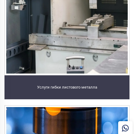
Услуги гибки листового металла