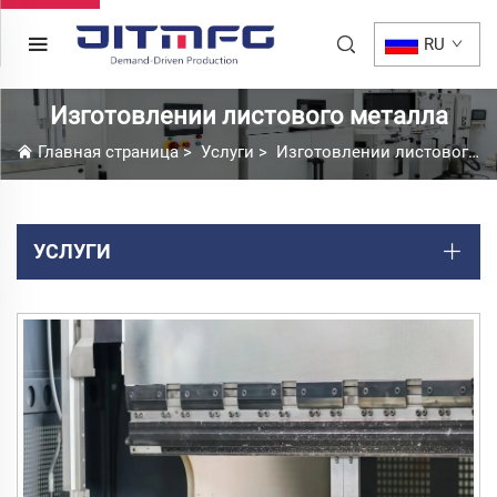
RU
Изготовлении листового металла
Главная страница
>
Услуги
>
Изготовлении листового металла
УСЛУГИ