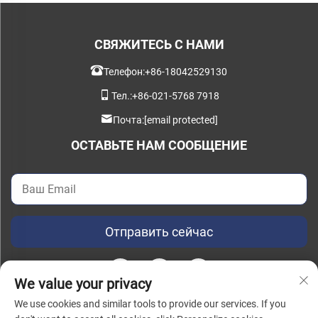
СВЯЖИТЕСЬ С НАМИ
Телефон:
+86-18042529130
Тел.:
+86-021-5768 7918
Почта:
[email protected]
ОСТАВЬТЕ НАМ СООБЩЕНИЕ
Отправить сейчас
We value your privacy
We use cookies and similar tools to provide our services. If you