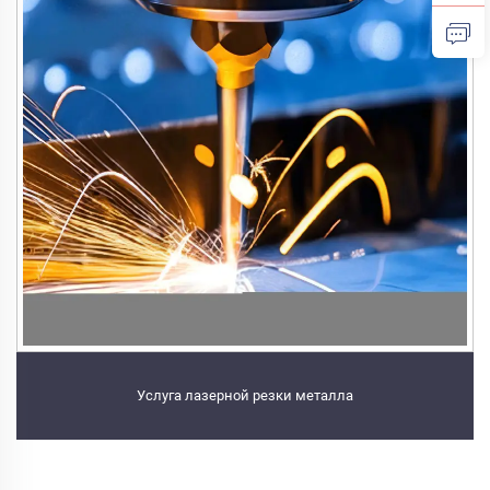
Услуга лазерной резки металла