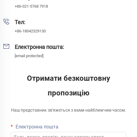
+86-021-5768 7918
Тел:
+86-18042529130
Електронна пошта:
[email protected]
Отримати безкоштовну
пропозицію
Наш представник зв'яжеться з вами найближчим часом.
Електронна пошта