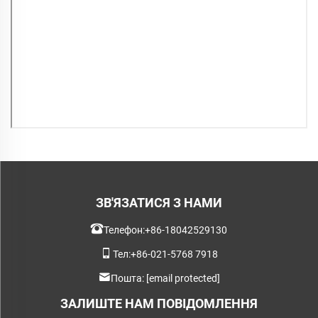
ЗВ'ЯЗАТИСЯ З НАМИ
Телефон:
+86-18042529130
Тел:
+86-021-5768 7918
Пошта:
[email protected]
ЗАЛИШТЕ НАМ ПОВІДОМЛЕННЯ