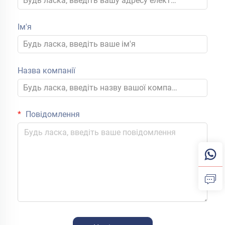
Ім'я
Назва компанії
Повідомлення