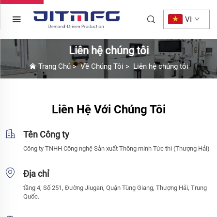
VI
Liên hệ chúng tôi
Trang Chủ
>
Về Chúng Tôi
>
Liên hệ chúng tôi
Liên Hệ Với Chúng Tôi
Tên Công ty
Công ty TNHH Công nghệ Sản xuất Thông minh Tức thì (Thượng Hải)
Địa chỉ
tầng 4, Số 251, Đường Jiugan, Quận Tùng Giang, Thượng Hải, Trung
Quốc.