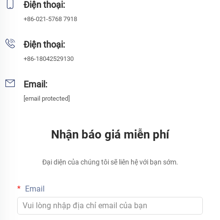
Điện thoại:
+86-021-5768 7918
Điện thoại:
+86-18042529130
Email:
[email protected]
Nhận báo giá miễn phí
Đại diện của chúng tôi sẽ liên hệ với bạn sớm.
Email