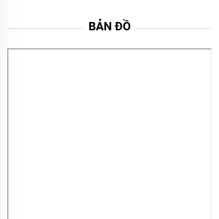
BẢN ĐỒ