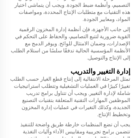
التصميم، وأنظمة ضبط الجودة. ويجب أن يتماشى اختيار
هذه التقنيات مع متطلبات الإنتاج المحددة، ومواصفات
المواد، ومعايير الجودة.
إلى جانب الأجهزة، فإن أنظمة إدارة المخزون الرقمية
القوية ضرورية لتتبع التصاميم، والحفاظ على التحكم في
الإصدارات، وضمان الامتثال للوائح. ويوفر الدمج مع
الأنظمة المؤسسية الحالية تدفقًا سلسًا من استلام الطلب
إلى الإنتاج والتوصيل.
إدارة التغيير والتدريب
تمثل المرحلة الانتقالية إلى إنتاج قطع الغيار حسب الطلب
تغييرًا كبيرًا في العمليات التشغيلية وتتطلب استراتيجيات
شاملة لإدارة التغيير. ويجب أن تتناول برامج تدريب
الموظفين المهارات التقنية المتعلقة بتقنيات التصنيع
الجديدة، وكذلك التغيرات في عمليات إدارة المخزون
وتخطيط الإنتاج.
يجب أن تضع المنظمات خارطة طريق واضحة للتنفيذ
تتضمن برامج تجريبية ومقاييس الأداء وآليات التغذية