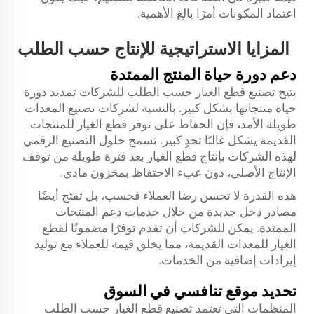
اعتماد المكونات أمرًا بالغ الأهمية.
المزايا الاستراتيجية للإنتاج حسب الطلب
دعم دورة حياة المنتج الممتدة
يتيح تصنيع قطع الغيار حسب الطلب للشركات تمديد دورة
حياة منتجاتها بشكل كبير. بالنسبة لشركات تصنيع المعدات
طويلة الأمد، فإن الحفاظ على توفر قطع الغيار للمنتجات
القديمة يشكل غالبًا تحدٍ كبير. تسمح حلول التصنيع الرقمي
لهذه الشركات بإنتاج قطع الغيار بعد فترة طويلة من توقف
الإنتاج الأصلي، دون عبء الاحتفاظ بمخزون مادي.
هذه القدرة لا تحسن رضا العملاء فحسب، بل تفتح أيضًا
مصادر دخل جديدة من خلال خدمات دعم المنتجات
الممتدة. يمكن للشركات أن تقدم توفرًا مضمونًا لقطع
الغيار للمعدات القديمة، مما يخلق قيمة للعملاء مع توليد
إيرادات إضافية من الخدمات.
تحديد موقع تنافسي في السوق
المنظمات التي تعتمد تصنيع قطع الغيار حسب الطلب