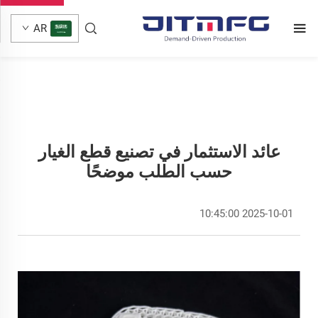
AR
عائد الاستثمار في تصنيع قطع الغيار
حسب الطلب موضحًا
2025-10-01 10:45:00