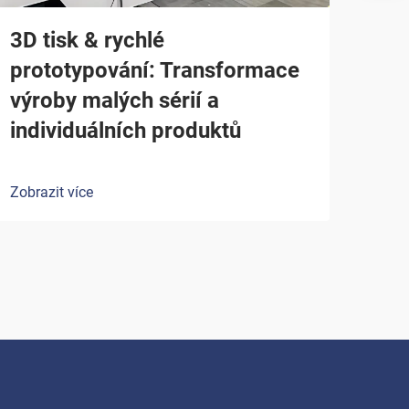
3D tisk & rychlé
prototypování: Transformace
výroby malých sérií a
individuálních produktů
Zobrazit více