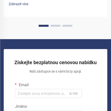
Zobrazit více
Získejte bezplatnou cenovou nabídku
Náš zástupce se s vámi brzy spojí.
Email
0/100
Jméno