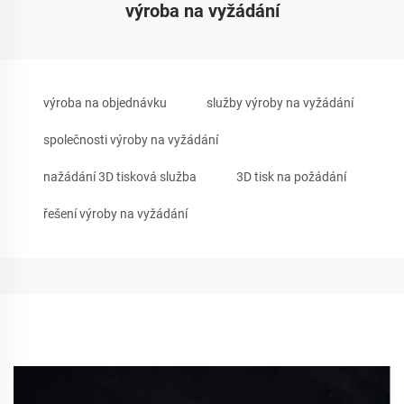
výroba na vyžádání
výroba na objednávku
služby výroby na vyžádání
společnosti výroby na vyžádání
nažádání 3D tisková služba
3D tisk na požádání
řešení výroby na vyžádání