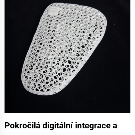
Pokročilá digitální integrace a