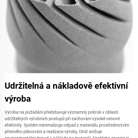
Udržitelná a nákladově efektivní
výroba
Výroba na požádání představuje významný pokrok v oblasti
udržitelných výrobních postupů při zachování vysoké cenové
efektivity. Systém minimalizuje odpad z materiálu prostřednictvím
přesného plánování a realizace výroby, čímž snižuje