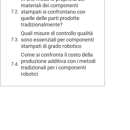
materiali dei componenti
stampati si confrontano con
quelle delle parti prodotte
tradizionalmente?
Quali misure di controllo qualità
sono essenziali per componenti
stampati di grado robotico
Come si confronta il costo della
produzione additiva con i metodi
tradizionali per i componenti
robotici