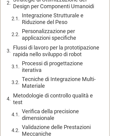
Design per Componenti Umanoidi
Integrazione Strutturale e
Riduzione del Peso
Personalizzazione per
applicazioni specifiche
Flussi di lavoro per la prototipazione
rapida nello sviluppo di robot
Processi di progettazione
iterativa
Tecniche di Integrazione Multi-
Materiale
Metodologie di controllo qualità e
test
Verifica della precisione
dimensionale
Validazione delle Prestazioni
Meccaniche