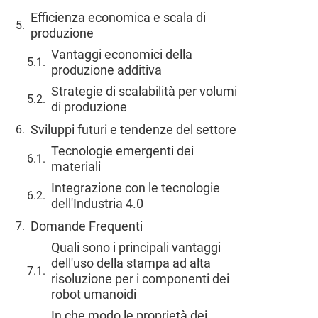
Efficienza economica e scala di
produzione
Vantaggi economici della
produzione additiva
Strategie di scalabilità per volumi
di produzione
Sviluppi futuri e tendenze del settore
Tecnologie emergenti dei
materiali
Integrazione con le tecnologie
dell'Industria 4.0
Domande Frequenti
Quali sono i principali vantaggi
dell'uso della stampa ad alta
risoluzione per i componenti dei
robot umanoidi
In che modo le proprietà dei