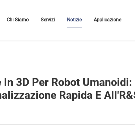
Chi Siamo
Servizi
Notizie
Applicazione
 In 3D Per Robot Umanoidi:
alizzazione Rapida E All'R&