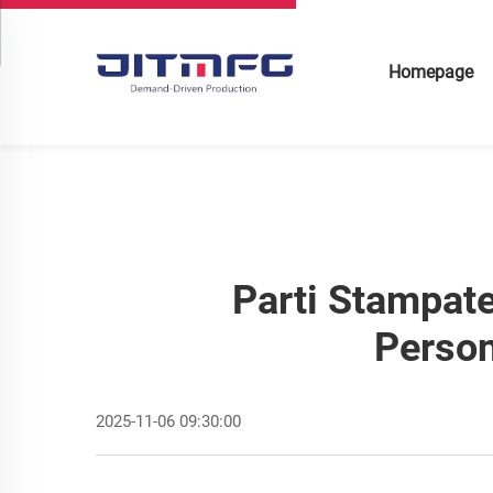
Homepage
Parti Stampate
Person
2025-11-06 09:30:00