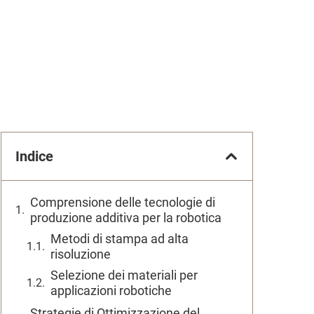
Indice
Comprensione delle tecnologie di
produzione additiva per la robotica
Metodi di stampa ad alta
risoluzione
Selezione dei materiali per
applicazioni robotiche
Strategie di Ottimizzazione del